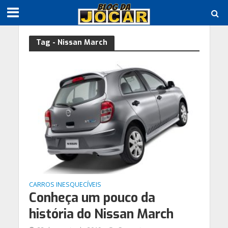
Tag - Nissan March
CARROS INESQUECÍVEIS
Conheça um pouco da
história do Nissan March