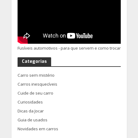
Fusíveis automotivos - para que servem e como trocar
Categorias
Carro sem mistério
Carros inesquecíveis
Cuide de seu carro
Curiosidades
Dicas da Jocar
Guia de usados
Novidades em carros