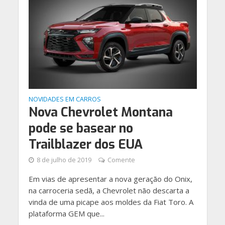
NOVIDADES EM CARROS
Nova Chevrolet Montana
pode se basear no
Trailblazer dos EUA
8 de julho de 2019
Comente
Em vias de apresentar a nova geração do Onix,
na carroceria sedã, a Chevrolet não descarta a
vinda de uma picape aos moldes da Fiat Toro. A
plataforma GEM que...