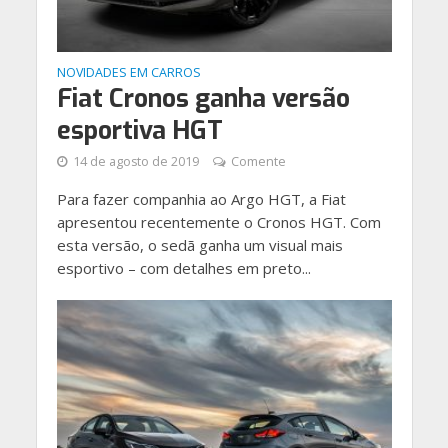
NOVIDADES EM CARROS
Fiat Cronos ganha versão
esportiva HGT
14 de agosto de 2019
Comente
Para fazer companhia ao Argo HGT, a Fiat
apresentou recentemente o Cronos HGT. Com
esta versão, o sedã ganha um visual mais
esportivo – com detalhes em preto...