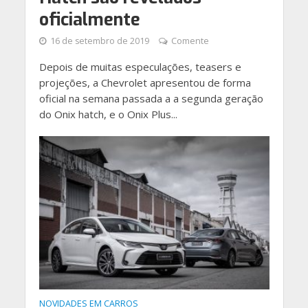
oficialmente
16 de setembro de 2019
Comente
Depois de muitas especulações, teasers e
projeções, a Chevrolet apresentou de forma
oficial na semana passada a a segunda geração
do Onix hatch, e o Onix Plus...
NOVIDADES EM CARROS