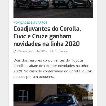
NOVIDADES EM CARROS
Coadjuvantes do Corolla,
Civic e Cruze ganham
novidades na linha 2020
10 de agosto de 2019
Comente
Dois dos maiores concorrentes do Toyota
Corolla acabam de receber novidades na linha
2020. No caso do conterrâneo do Corolla, o Civic
passou por um pequeno...