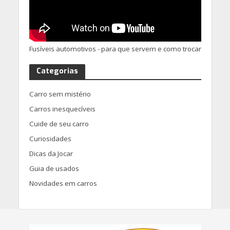
Fusíveis automotivos - para que servem e como trocar
Categorias
Carro sem mistério
Carros inesquecíveis
Cuide de seu carro
Curiosidades
Dicas da Jocar
Guia de usados
Novidades em carros