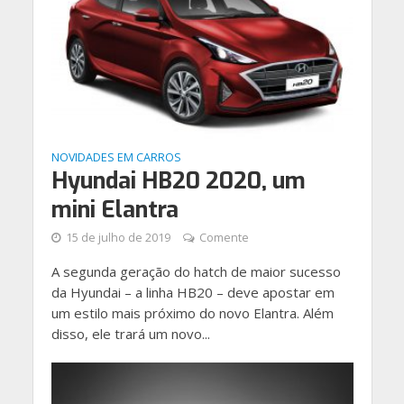
NOVIDADES EM CARROS
Hyundai HB20 2020, um
mini Elantra
15 de julho de 2019
Comente
A segunda geração do hatch de maior sucesso
da Hyundai – a linha HB20 – deve apostar em
um estilo mais próximo do novo Elantra. Além
disso, ele trará um novo...