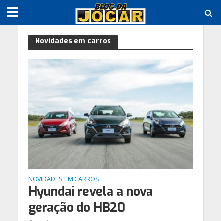
Novidades em carros
NOVIDADES EM CARROS
Hyundai revela a nova
geração do HB20