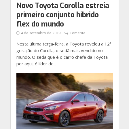
Novo Toyota Corolla estreia
primeiro conjunto híbrido
flex do mundo
4 de setembro de 2019
Comente
Nesta última terça-feira, a Toyota revelou a 12ª
geração do Corolla, o sedã mais vendido no
mundo. O sedã que é o carro chefe da Toyota
por aqui, é líder de...