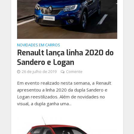
NOVIDADES EM CARROS
Renault lança linha 2020 do
Sandero e Logan
26 de julho de 2019
Comente
Em evento realizado nesta semana, a Renault
apresentou a linha 2020 da dupla Sandero e
Logan reestilizados. Além de novidades no
visual, a dupla ganha uma...