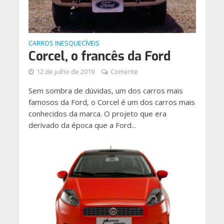
CARROS INESQUECÍVEIS
Corcel, o francês da Ford
12 de julho de 2019
Comente
Sem sombra de dúvidas, um dos carros mais
famosos da Ford, o Corcel é um dos carros mais
conhecidos da marca. O projeto que era
derivado da época que a Ford...