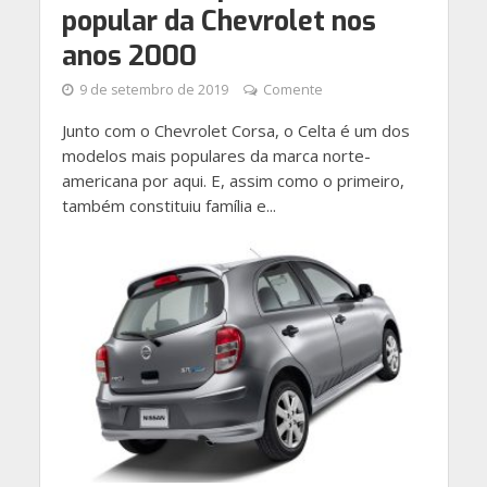
popular da Chevrolet nos
anos 2000
9 de setembro de 2019
Comente
Junto com o Chevrolet Corsa, o Celta é um dos
modelos mais populares da marca norte-
americana por aqui. E, assim como o primeiro,
também constituiu família e...