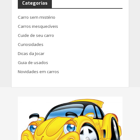
Categorias
Carro sem mistério
Carros inesquecíveis
Cuide de seu carro
Curiosidades
Dicas da Jocar
Guia de usados
Novidades em carros