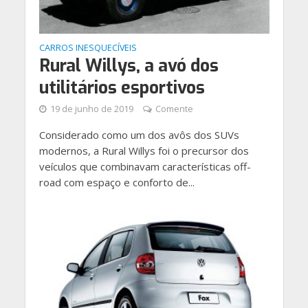
CARROS INESQUECÍVEIS
Rural Willys, a avó dos
utilitários esportivos
19 de junho de 2019
Comente
Considerado como um dos avôs dos SUVs
modernos, a Rural Willys foi o precursor dos
veículos que combinavam características off-
road com espaço e conforto de...