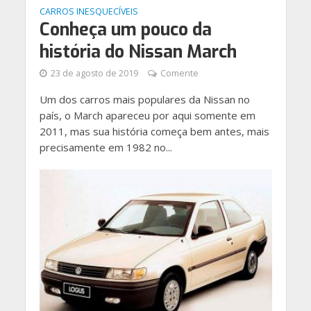
CARROS INESQUECÍVEIS
Conheça um pouco da
história do Nissan March
23 de agosto de 2019
Comente
Um dos carros mais populares da Nissan no
país, o March apareceu por aqui somente em
2011, mas sua história começa bem antes, mais
precisamente em 1982 no...