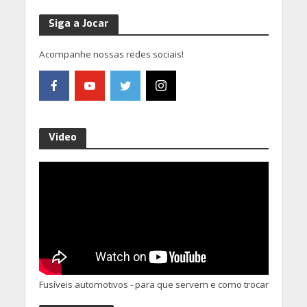
Siga a Jocar
Acompanhe nossas redes sociais!
Video
Fusíveis automotivos - para que servem e como trocar