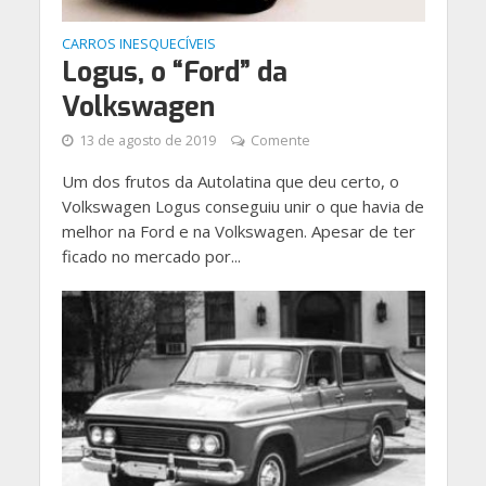
CARROS INESQUECÍVEIS
Logus, o “Ford” da
Volkswagen
13 de agosto de 2019
Comente
Um dos frutos da Autolatina que deu certo, o
Volkswagen Logus conseguiu unir o que havia de
melhor na Ford e na Volkswagen. Apesar de ter
ficado no mercado por...