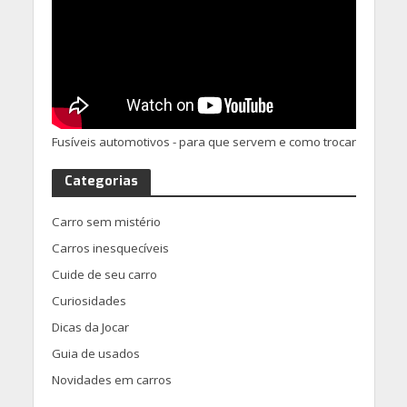
Fusíveis automotivos - para que servem e como trocar
Categorias
Carro sem mistério
Carros inesquecíveis
Cuide de seu carro
Curiosidades
Dicas da Jocar
Guia de usados
Novidades em carros