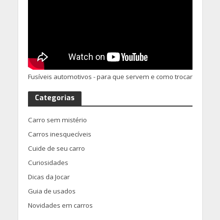
Fusíveis automotivos - para que servem e como trocar
Categorias
Carro sem mistério
Carros inesquecíveis
Cuide de seu carro
Curiosidades
Dicas da Jocar
Guia de usados
Novidades em carros