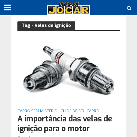
Tag - Velas de ignição
CARRO SEM MISTÉRIO
CUIDE DE SEU CARRO
•
A importância das velas de
ignição para o motor