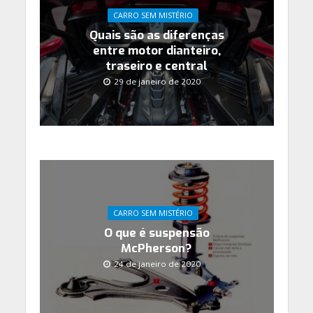
CARRO SEM MISTÉRIO
Quais são as diferenças
entre motor dianteiro,
traseiro e central
29 de janeiro de 2020
CARRO SEM MISTÉRIO
O que é suspensão
McPherson?
24 de janeiro de 2020