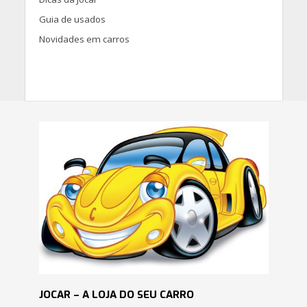
Guia de usados
Novidades em carros
JOCAR – A LOJA DO SEU CARRO