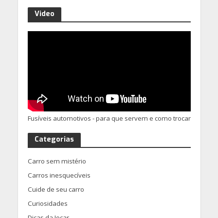
Video
Fusíveis automotivos - para que servem e como trocar
Categorias
Carro sem mistério
Carros inesquecíveis
Cuide de seu carro
Curiosidades
Dicas da Jocar