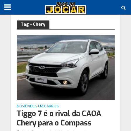
Tag - Chery
NOVIDADES EM CARROS
Tiggo 7 é o rival da CAOA
Chery para o Compass