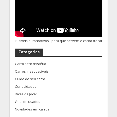
Fusíveis automotivos - para que servem e como trocar
Categorias
Carro sem mistério
Carros inesquecíveis
Cuide de seu carro
Curiosidades
Dicas da Jocar
Guia de usados
Novidades em carros