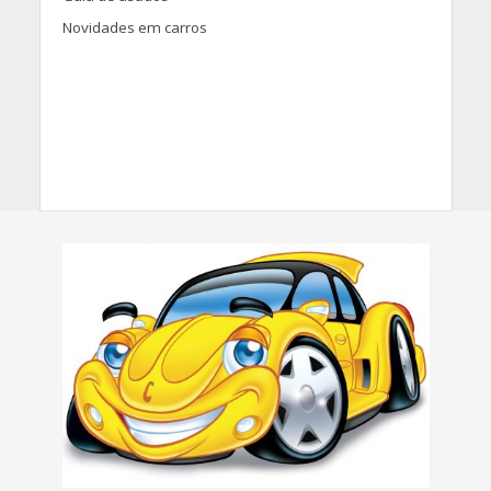
Novidades em carros