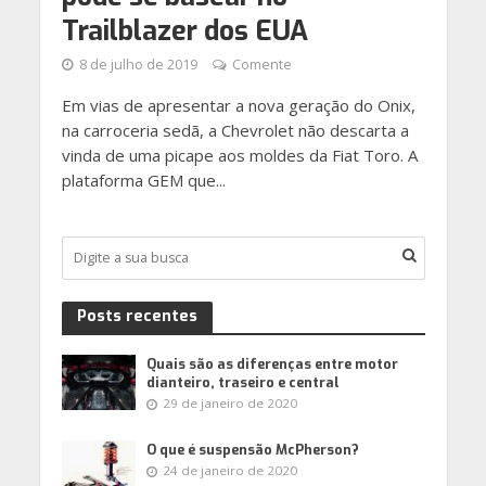
Trailblazer dos EUA
8 de julho de 2019
Comente
Em vias de apresentar a nova geração do Onix,
na carroceria sedã, a Chevrolet não descarta a
vinda de uma picape aos moldes da Fiat Toro. A
plataforma GEM que...
Posts recentes
Quais são as diferenças entre motor
dianteiro, traseiro e central
29 de janeiro de 2020
O que é suspensão McPherson?
24 de janeiro de 2020