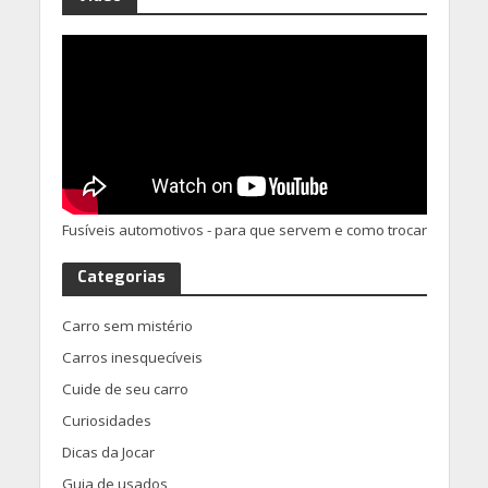
Fusíveis automotivos - para que servem e como trocar
Categorias
Carro sem mistério
Carros inesquecíveis
Cuide de seu carro
Curiosidades
Dicas da Jocar
Guia de usados