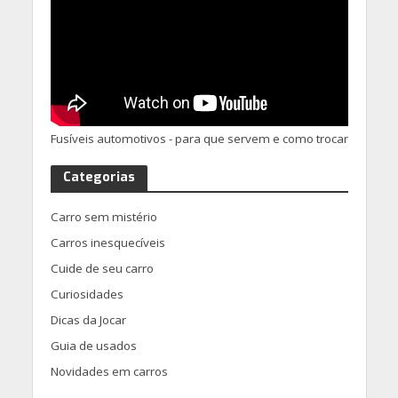
Fusíveis automotivos - para que servem e como trocar
Categorias
Carro sem mistério
Carros inesquecíveis
Cuide de seu carro
Curiosidades
Dicas da Jocar
Guia de usados
Novidades em carros