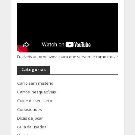
Fusíveis automotivos - para que servem e como trocar
Categorias
Carro sem mistério
Carros inesquecíveis
Cuide de seu carro
Curiosidades
Dicas da Jocar
Guia de usados