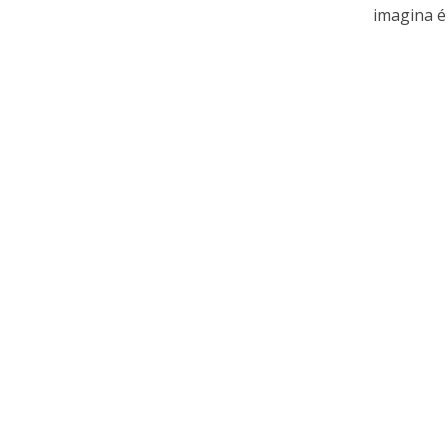
imagina é 