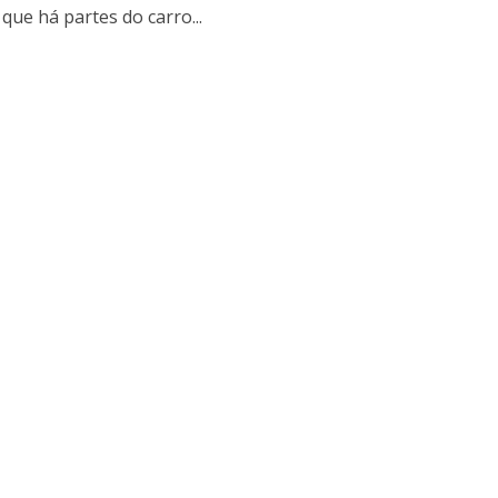
que há partes do carro...