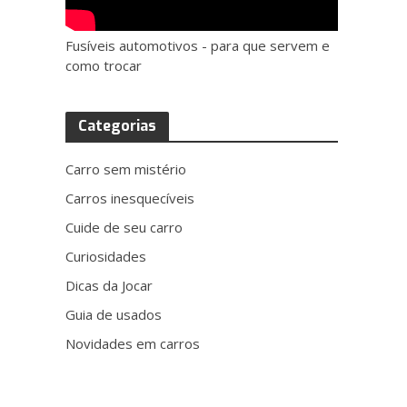
Fusíveis automotivos - para que servem e
como trocar
Categorias
Carro sem mistério
Carros inesquecíveis
Cuide de seu carro
Curiosidades
Dicas da Jocar
Guia de usados
Novidades em carros