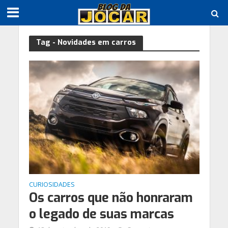
Tag - Novidades em carros
CURIOSIDADES
Os carros que não honraram
o legado de suas marcas