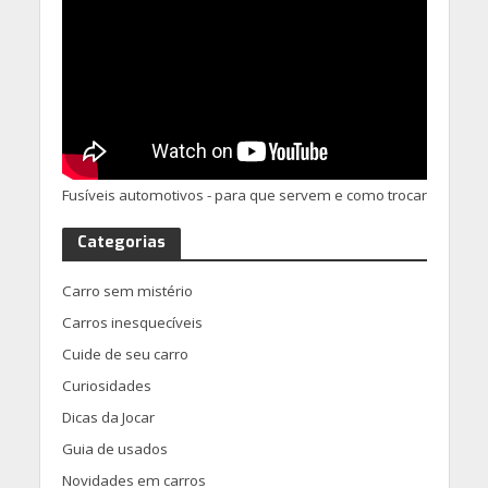
Fusíveis automotivos - para que servem e como trocar
Categorias
Carro sem mistério
Carros inesquecíveis
Cuide de seu carro
Curiosidades
Dicas da Jocar
Guia de usados
Novidades em carros