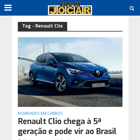
Tag - Renault Clio
NOVIDADES EM CARROS
Renault Clio chega à 5ª
geração e pode vir ao Brasil