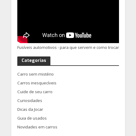
Fusíveis automotivos - para que servem e como trocar
Categorias
Carro sem mistério
Carros inesquecíveis
Cuide de seu carro
Curiosidades
Dicas da Jocar
Guia de usados
Novidades em carros