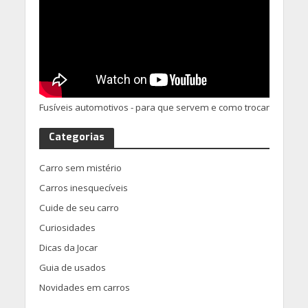
Fusíveis automotivos - para que servem e como trocar
Categorias
Carro sem mistério
Carros inesquecíveis
Cuide de seu carro
Curiosidades
Dicas da Jocar
Guia de usados
Novidades em carros