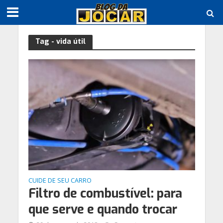
Tag - vida útil
CUIDE DE SEU CARRO
Filtro de combustível: para
que serve e quando trocar