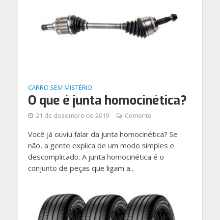
CARRO SEM MISTÉRIO
O que é junta homocinética?
21 de dezembro de 2019
Comente
Você já ouviu falar da junta homocinética? Se
não, a gente explica de um modo simples e
descomplicado. A junta homocinética é o
conjunto de peças que ligam a...