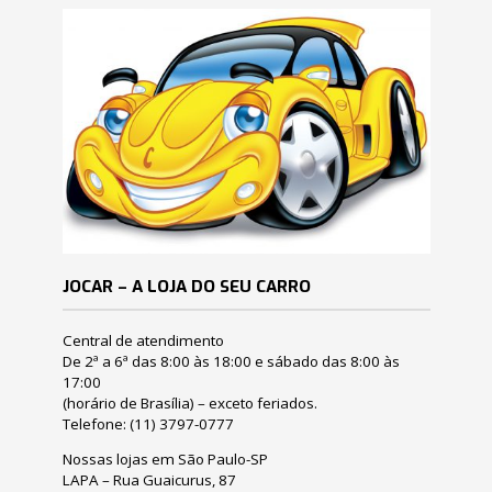
JOCAR – A LOJA DO SEU CARRO
Central de atendimento
De 2ª a 6ª das 8:00 às 18:00 e sábado das 8:00 às
17:00
(horário de Brasília) – exceto feriados.
Telefone:
(11) 3797-0777
Nossas lojas em São Paulo-SP
LAPA – Rua Guaicurus, 87