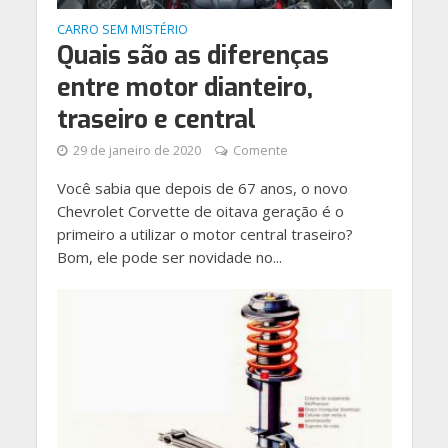
CARRO SEM MISTÉRIO
Quais são as diferenças
entre motor dianteiro,
traseiro e central
29 de janeiro de 2020
Comente
Você sabia que depois de 67 anos, o novo
Chevrolet Corvette de oitava geração é o
primeiro a utilizar o motor central traseiro?
Bom, ele pode ser novidade no...