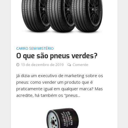
CARRO SEM MISTÉRIO
O que são pneus verdes?
13 de dezembro de 2019
Comente
Já dizia um executivo de marketing sobre os
pneus: como vender um produto que é
praticamente igual em qualquer marca? Mas
acredite, há também os “pneus...