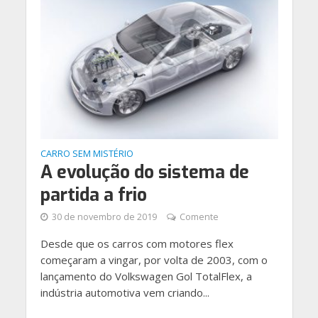
CARRO SEM MISTÉRIO
A evolução do sistema de
partida a frio
30 de novembro de 2019
Comente
Desde que os carros com motores flex
começaram a vingar, por volta de 2003, com o
lançamento do Volkswagen Gol TotalFlex, a
indústria automotiva vem criando...