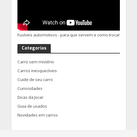
Fusíveis automotivos - para que servem e como trocar
Categorias
Carro sem mistério
Carros inesquecíveis
Cuide de seu carro
Curiosidades
Dicas da Jocar
Guia de usados
Novidades em carros