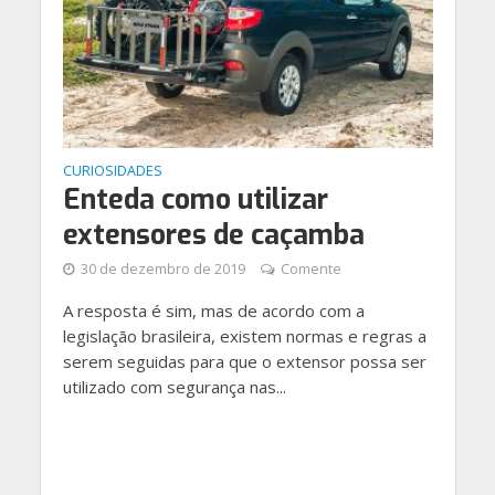
CURIOSIDADES
Enteda como utilizar
extensores de caçamba
30 de dezembro de 2019
Comente
A resposta é sim, mas de acordo com a
legislação brasileira, existem normas e regras a
serem seguidas para que o extensor possa ser
utilizado com segurança nas...