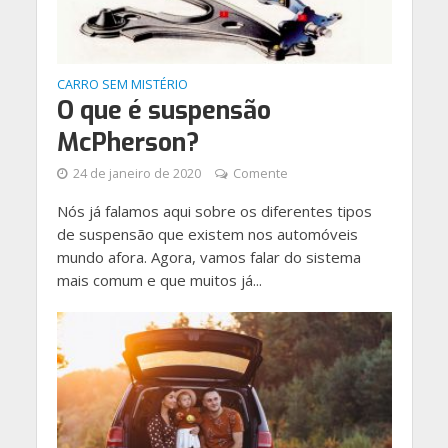
CARRO SEM MISTÉRIO
O que é suspensão
McPherson?
24 de janeiro de 2020
Comente
Nós já falamos aqui sobre os diferentes tipos
de suspensão que existem nos automóveis
mundo afora. Agora, vamos falar do sistema
mais comum e que muitos já...