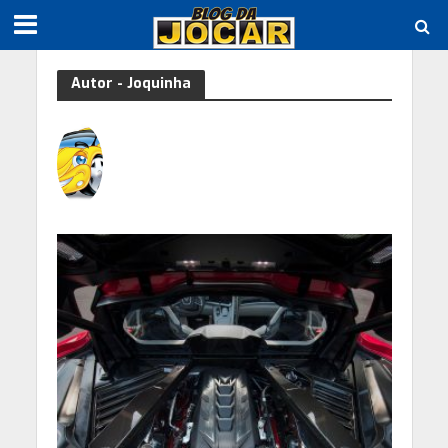
Autor - Joquinha