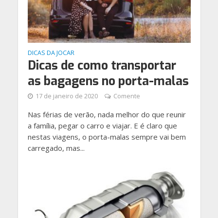
DICAS DA JOCAR
Dicas de como transportar
as bagagens no porta-malas
17 de janeiro de 2020
Comente
Nas férias de verão, nada melhor do que reunir
a família, pegar o carro e viajar. E é claro que
nestas viagens, o porta-malas sempre vai bem
carregado, mas...