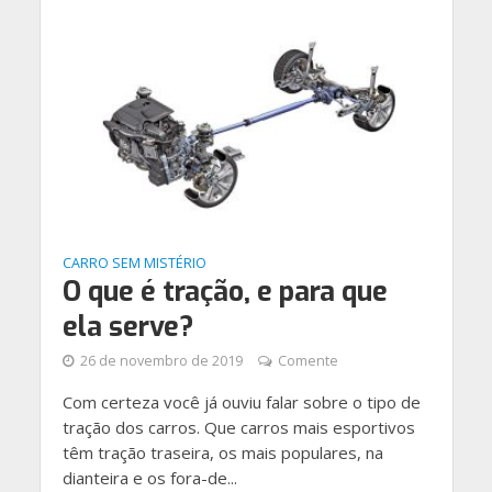
CARRO SEM MISTÉRIO
O que é tração, e para que
ela serve?
26 de novembro de 2019
Comente
Com certeza você já ouviu falar sobre o tipo de
tração dos carros. Que carros mais esportivos
têm tração traseira, os mais populares, na
dianteira e os fora-de...