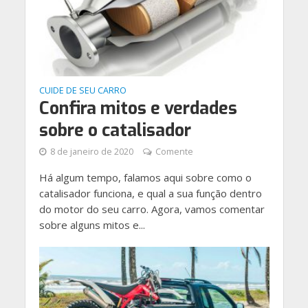
CUIDE DE SEU CARRO
Confira mitos e verdades
sobre o catalisador
8 de janeiro de 2020
Comente
Há algum tempo, falamos aqui sobre como o
catalisador funciona, e qual a sua função dentro
do motor do seu carro. Agora, vamos comentar
sobre alguns mitos e...