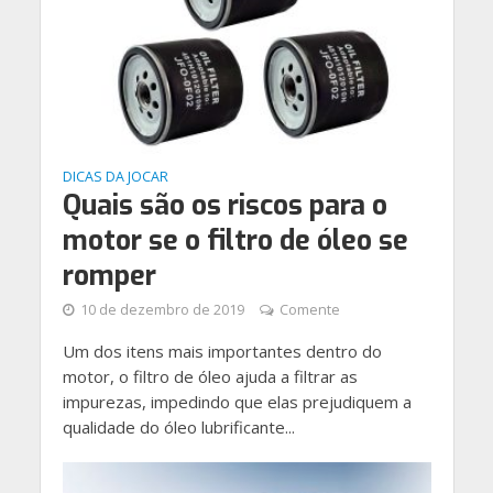
DICAS DA JOCAR
Quais são os riscos para o
motor se o filtro de óleo se
romper
10 de dezembro de 2019
Comente
Um dos itens mais importantes dentro do
motor, o filtro de óleo ajuda a filtrar as
impurezas, impedindo que elas prejudiquem a
qualidade do óleo lubrificante...