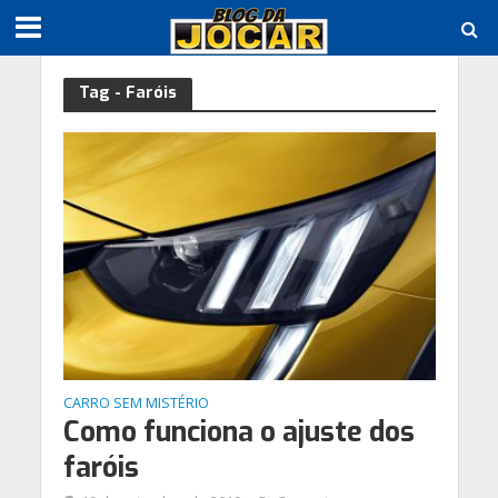
Tag - Faróis
CARRO SEM MISTÉRIO
Como funciona o ajuste dos
faróis