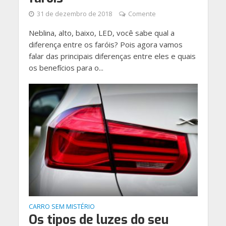
31 de dezembro de 2018
Comente
Neblina, alto, baixo, LED, você sabe qual a
diferença entre os faróis? Pois agora vamos
falar das principais diferenças entre eles e quais
os benefícios para o...
CARRO SEM MISTÉRIO
Os tipos de luzes do seu