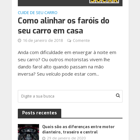
CUIDE DE SEU CARRO
Como alinhar os faróis do
seu carro em casa
16 de janeiro de 2018
Comente
Anda com dificuldade em enxergar à noite em
seu carro? Ou outros motoristas vivem lhe
dando farol alto quando passam na mão
inversa? Seu veículo pode estar com...
Posts recentes
Quais são as diferenças entre motor
dianteiro, traseiro e central
29 de janeiro de 2020