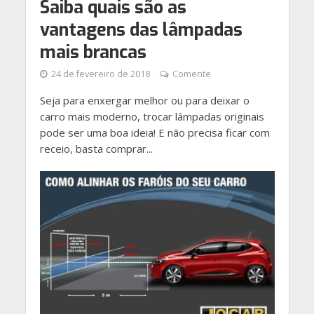
Saiba quais são as
vantagens das lâmpadas
mais brancas
24 de fevereiro de 2018
Comente
Seja para enxergar melhor ou para deixar o
carro mais moderno, trocar lâmpadas originais
pode ser uma boa ideia! E não precisa ficar com
receio, basta comprar...