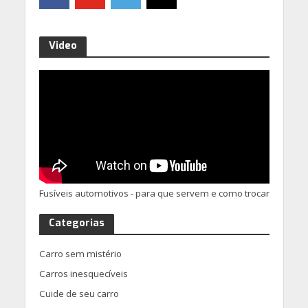
Video
Fusíveis automotivos - para que servem e como trocar
Categorias
Carro sem mistério
Carros inesquecíveis
Cuide de seu carro