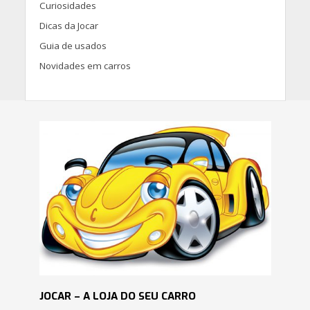
Curiosidades
Dicas da Jocar
Guia de usados
Novidades em carros
JOCAR – A LOJA DO SEU CARRO