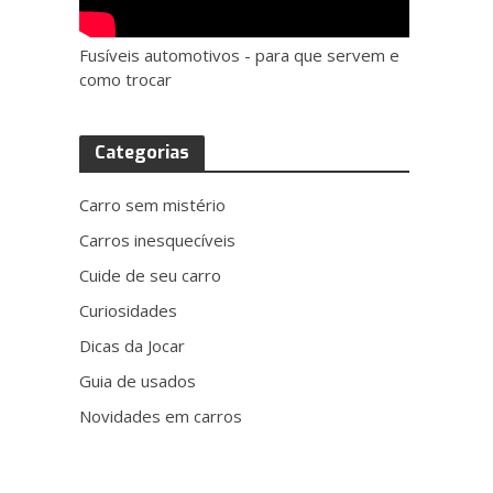
Fusíveis automotivos - para que servem e
como trocar
Categorias
Carro sem mistério
Carros inesquecíveis
Cuide de seu carro
Curiosidades
Dicas da Jocar
Guia de usados
Novidades em carros