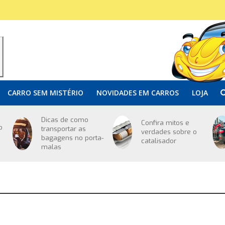
CARRO SEM MISTÉRIO
NOVIDADES EM CARROS
LOJA
Dicas de como
Confira mitos e
o
transportar as
verdades sobre o
bagagens no porta-
catalisador
malas