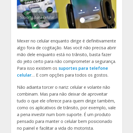
Suporte para celular
Mexer no celular enquanto dirige é definitivamente
algo fora de cogitação. Mas você não precisa abrir
mão dele enquanto está no trânsito, basta fazer
do jeito certo para não comprometer a segurança.
Para isso existem os
suportes para telefone
celular
… E com opções para todos os gostos.
Não adianta torcer o nariz: celular e volante não
combinam. Mas para não deixar de aproveitar
tudo o que ele oferece para quem dirige também,
como os aplicativos de trânsito, por exemplo, vale
a pena investir num bom suporte. É um produto
pensado para manter o celular bem posicionado
no painel e facilitar a vida do motorista.