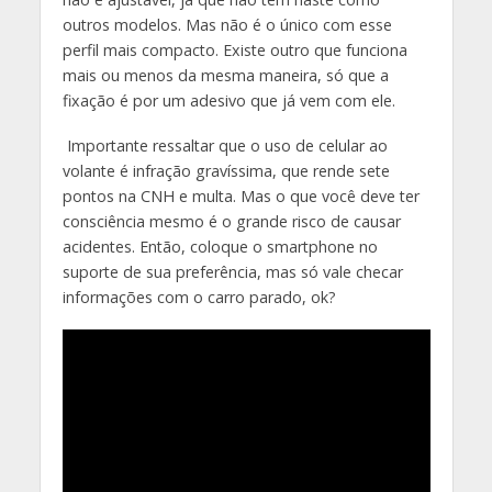
outros modelos. Mas não é o único com esse
perfil mais compacto. Existe outro que funciona
mais ou menos da mesma maneira, só que a
fixação é por um adesivo que já vem com ele.
Importante ressaltar que o uso de celular ao
volante é infração gravíssima, que rende sete
pontos na CNH e multa. Mas o que você deve ter
consciência mesmo é o grande risco de causar
acidentes. Então, coloque o smartphone no
suporte de sua preferência, mas só vale checar
informações com o carro parado, ok?