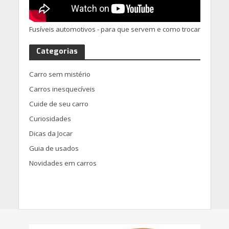
Fusíveis automotivos - para que servem e como trocar
Categorias
Carro sem mistério
Carros inesquecíveis
Cuide de seu carro
Curiosidades
Dicas da Jocar
Guia de usados
Novidades em carros