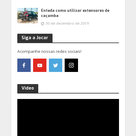
Enteda como utilizar extensores de
caçamba
30 de dezembro de 2019
Siga a Jocar
Acompanhe nossas redes sociais!
Video