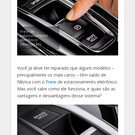
Freio de
estacionamento
eletrônico
(divulgação)
Você já deve ter reparado que alguns modelos –
principalmente os mais caros – têm saído de
fábrica com o
freio
de estacionamento eletrônico.
Mas você sabe como ele funciona, e quais são as
vantagens e desvantagens desse sistema?