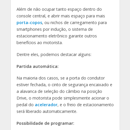
Além de não ocupar tanto espaço dentro do
console central, e abrir mais espaço para mais
porta-copos
, ou nichos de carregamento para
smartphones por indução, o sistema de
estacionamento eletrônico garante outros
benefícios ao motorista.
Dentre eles, podemos destacar alguns:
Partida automática:
Na maioria dos casos, se a porta do condutor
estiver fechada, o cinto de segurança encaixado e
a alavanca de seleção do câmbio na posição
Drive, o motorista pode simplesmente acionar o
pedal do
acelerador
, e o freio de estacionamento
será liberado automaticamente.
Possibilidade de programar: