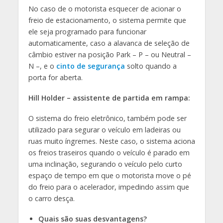
No caso de o motorista esquecer de acionar o
freio de estacionamento, o sistema permite que
ele seja programado para funcionar
automaticamente, caso a alavanca de seleção de
câmbio estiver na posição Park – P – ou Neutral –
N –, e o
cinto de segurança
solto quando a
porta for aberta.
Hill Holder – assistente de partida em rampa:
O sistema do freio eletrônico, também pode ser
utilizado para segurar o veículo em ladeiras ou
ruas muito íngremes. Neste caso, o sistema aciona
os freios traseiros quando o veículo é parado em
uma inclinação, segurando o veículo pelo curto
espaço de tempo em que o motorista move o pé
do freio para o acelerador, impedindo assim que
o carro desça.
Quais são suas desvantagens?