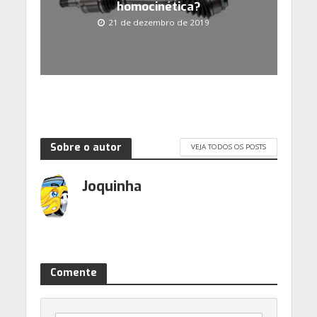
homocinética?
21 de dezembro de 2019
Sobre o autor
VEJA TODOS OS POSTS
Joquinha
Comente