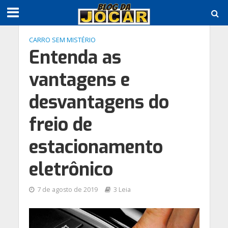
CARRO SEM MISTÉRIO
Entenda as
vantagens e
desvantagens do
freio de
estacionamento
eletrônico
7 de agosto de 2019
3 Leia