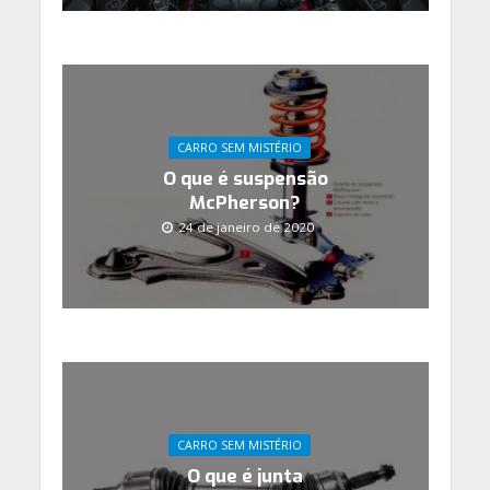
CARRO SEM MISTÉRIO
O que é suspensão
McPherson?
24 de janeiro de 2020
CARRO SEM MISTÉRIO
O que é junta