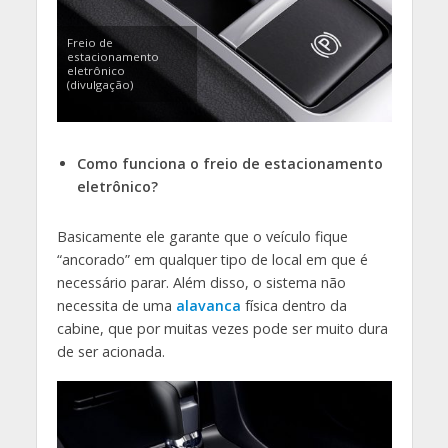
Freio de
estacionamento
eletrônico
(divulgação)
Como funciona o freio de estacionamento
eletrônico?
Basicamente ele garante que o veículo fique
“ancorado” em qualquer tipo de local em que é
necessário parar. Além disso, o sistema não
necessita de uma
alavanca
física dentro da
cabine, que por muitas vezes pode ser muito dura
de ser acionada.