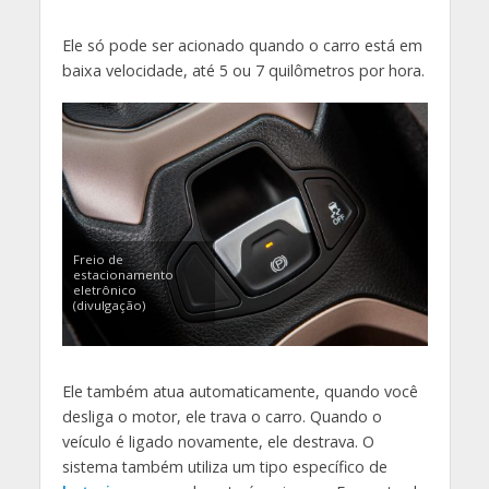
Ele só pode ser acionado quando o carro está em
baixa velocidade, até 5 ou 7 quilômetros por hora.
Freio de
estacionamento
eletrônico
(divulgação)
Ele também atua automaticamente, quando você
desliga o motor, ele trava o carro. Quando o
veículo é ligado novamente, ele destrava. O
sistema também utiliza um tipo específico de