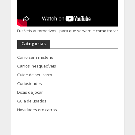
Fusíveis automotivos - para que servem e como trocar
Categorias
Carro sem mistério
Carros inesquecíveis
Cuide de seu carro
Curiosidades
Dicas da Jocar
Guia de usados
Novidades em carros