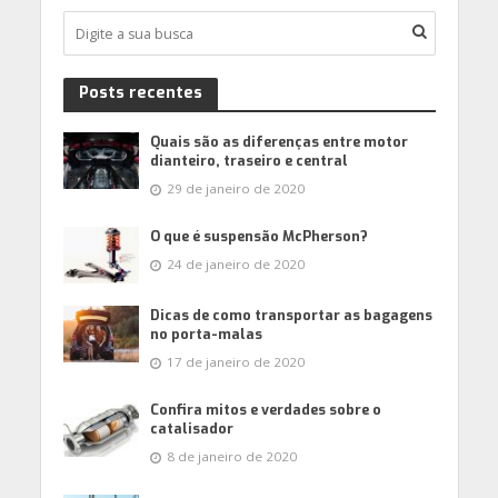
Posts recentes
Quais são as diferenças entre motor
dianteiro, traseiro e central
29 de janeiro de 2020
O que é suspensão McPherson?
24 de janeiro de 2020
Dicas de como transportar as bagagens
no porta-malas
17 de janeiro de 2020
Confira mitos e verdades sobre o
catalisador
8 de janeiro de 2020