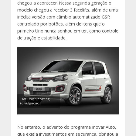
chegou a acontecer. Nessa segunda geração o
modelo chegou a receber 3 facelifts, além de uma
inédita versão com câmbio automatizado GSR
controlado por botões, além de itens que o
primeiro Uno nunca sonhou em ter, como controle
de tração e estabilidade.
Fiat Uno Sporting
(divulgação)
No entanto, o advento do programa Inovar Auto,
que exigia investimentos em segurança, obrigou a