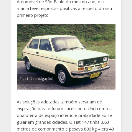
Automóvel de São Paulo do mesmo ano, e a
marca teve respostas positivas a respeito do seu
primeiro projeto.
Fiat 147 (divulgação)
As soluções adotadas também serviriam de
inspiração para o futuro sucessor, o Uno como a
boa oferta de espaço interno e praticidade ao se
guiar em grandes cidades. O Fiat 147 tinha 3,63
metros de comprimento e pesava 800 kg – era 40