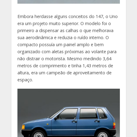
Embora herdasse alguns conceitos do 147, o Uno
era um projeto muito superior. O modelo foi o
primeiro a dispensar as calhas o que melhorava
sua aerodinâmica e reduzia o ruído interno. O
compacto possuía um painel amplo e bem
organizado com aletas próximas ao volante para
não distrair o motorista. Mesmo medindo 3,64
metros de comprimento e tinha 1,43 metros de
altura, era um campeão de aproveitamento de
espaço.