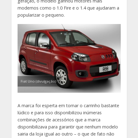
geração, o modelo ganhou motores mais
modernos como o 1.0 Fire e o 1.4 que ajudaram a
popularizar o pequeno.
Fiat Uno (divulgação)
A marca foi esperta em tornar o carrinho bastante
lúdico e para isso disponibilizou inúmeras
combinações de acessórios que a marca
disponibilizava para garantir que nenhum modelo
sairia da loja igual ao outro – o que de fato não