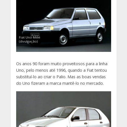
Fiat Uno Mille
(divulgação)
Os anos 90 foram muito proveitosos para a linha
Uno, pelo menos até 1996, quando a Fiat tentou
substituí-lo ao criar o Palio. Mas as boas vendas
do Uno fizeram a marca mantê-lo no mercado.