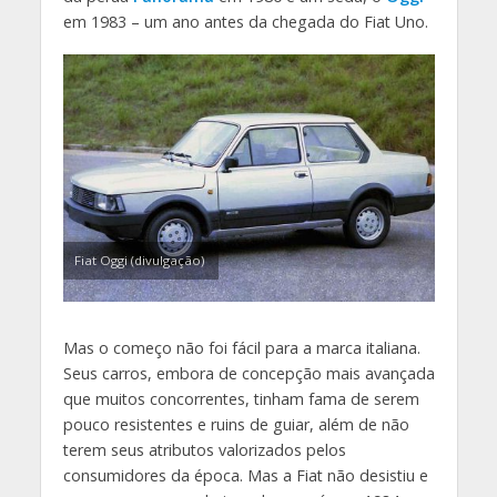
em 1983 – um ano antes da chegada do Fiat Uno.
Fiat Oggi (divulgação)
Mas o começo não foi fácil para a marca italiana.
Seus carros, embora de concepção mais avançada
que muitos concorrentes, tinham fama de serem
pouco resistentes e ruins de guiar, além de não
terem seus atributos valorizados pelos
consumidores da época. Mas a Fiat não desistiu e