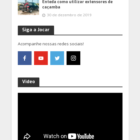
Enteda como utilizar extensores de
caçamba
30 de dezembro de 2019
Siga a Jocar
Acompanhe nossas redes sociais!
Video