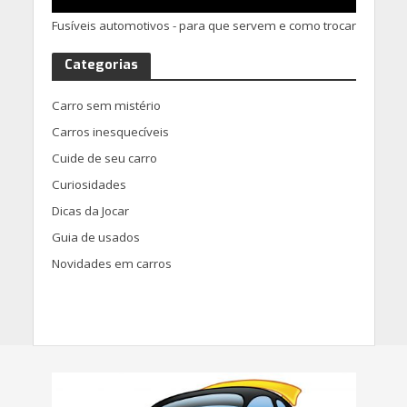
Fusíveis automotivos - para que servem e como trocar
Categorias
Carro sem mistério
Carros inesquecíveis
Cuide de seu carro
Curiosidades
Dicas da Jocar
Guia de usados
Novidades em carros