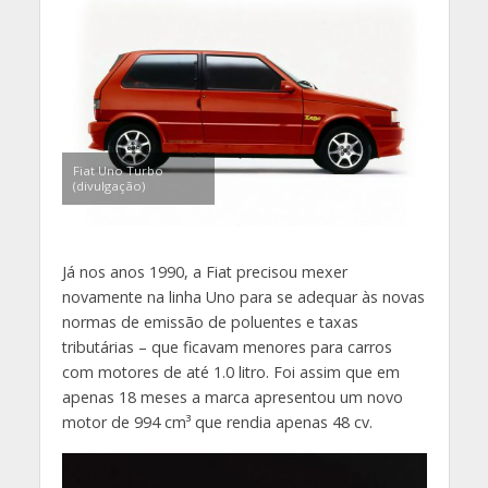
Fiat Uno Turbo
(divulgação)
Já nos anos 1990, a Fiat precisou mexer
novamente na linha Uno para se adequar às novas
normas de emissão de poluentes e taxas
tributárias – que ficavam menores para carros
com motores de até 1.0 litro. Foi assim que em
apenas 18 meses a marca apresentou um novo
motor de 994 cm³ que rendia apenas 48 cv.