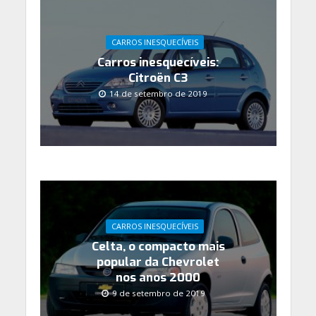
CARROS INESQUECÍVEIS
Carros inesquecíveis:
Citroën C3
14 de setembro de 2019
CARROS INESQUECÍVEIS
Celta, o compacto mais
popular da Chevrolet
nos anos 2000
9 de setembro de 2019