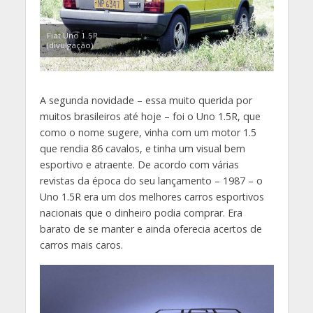
Fiat Uno 1.5R
(divulgação)
A segunda novidade – essa muito querida por
muitos brasileiros até hoje – foi o Uno 1.5R, que
como o nome sugere, vinha com um motor 1.5
que rendia 86 cavalos, e tinha um visual bem
esportivo e atraente. De acordo com várias
revistas da época do seu lançamento – 1987 – o
Uno 1.5R era um dos melhores carros esportivos
nacionais que o dinheiro podia comprar. Era
barato de se manter e ainda oferecia acertos de
carros mais caros.