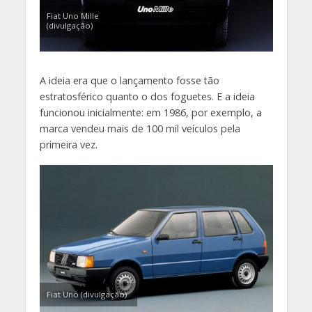
Fiat Uno Mille
(divulgação)
A ideia era que o lançamento fosse tão
estratosférico quanto o dos foguetes. E a ideia
funcionou inicialmente: em 1986, por exemplo, a
marca vendeu mais de 100 mil veículos pela
primeira vez.
Fiat Uno (divulgação)