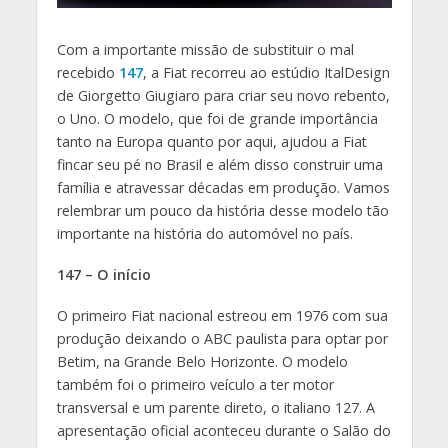
Com a importante missão de substituir o mal
recebido
147
, a Fiat recorreu ao estúdio ItalDesign
de Giorgetto Giugiaro para criar seu novo rebento,
o Uno. O modelo, que foi de grande importância
tanto na Europa quanto por aqui, ajudou a Fiat
fincar seu pé no Brasil e além disso construir uma
família e atravessar décadas em produção. Vamos
relembrar um pouco da história desse modelo tão
importante na história do automóvel no país.
147 – O início
O primeiro Fiat nacional estreou em 1976 com sua
produção deixando o ABC paulista para optar por
Betim, na Grande Belo Horizonte. O modelo
também foi o primeiro veículo a ter motor
transversal e um parente direto, o italiano 127. A
apresentação oficial aconteceu durante o Salão do