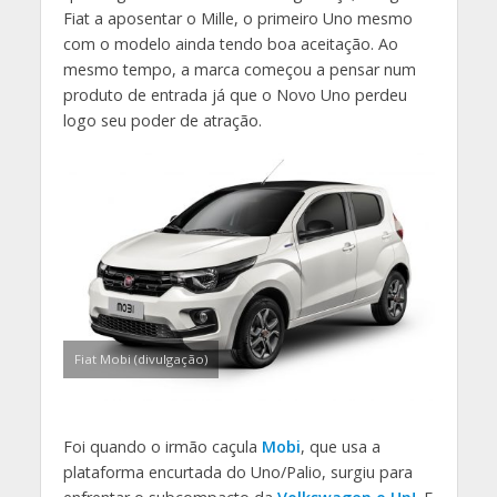
Fiat a aposentar o Mille, o primeiro Uno mesmo
com o modelo ainda tendo boa aceitação. Ao
mesmo tempo, a marca começou a pensar num
produto de entrada já que o Novo Uno perdeu
logo seu poder de atração.
Fiat Mobi (divulgação)
Foi quando o irmão caçula
Mobi
, que usa a
plataforma encurtada do Uno/Palio, surgiu para