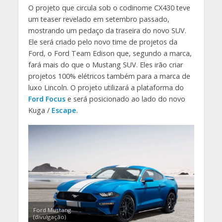
O projeto que circula sob o codinome CX430 teve
um teaser revelado em setembro passado,
mostrando um pedaço da traseira do novo SUV.
Ele será criado pelo novo time de projetos da
Ford, o Ford Team Edison que, segundo a marca,
fará mais do que o Mustang SUV. Eles irão criar
projetos 100% elétricos também para a marca de
luxo Lincoln. O projeto utilizará a plataforma do
Ford Focus
e será posicionado ao lado do novo
Kuga /
Escape
.
Ford Mustang
(divulgação)