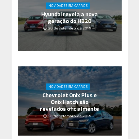
NOVIDADES EM CARROS
Hyundai revela a nova
geração do HB20
20 de setembro de 2019
NOVIDADES EM CARROS
Chevrolet Onix Plus e
Onix Hatch são
revelados oficialmente
16 de setembro de 2019