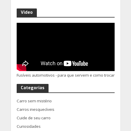
Video
Fusíveis automotivos - para que servem e como trocar
Categorias
Carro sem mistério
Carros inesquecíveis
Cuide de seu carro
Curiosidades