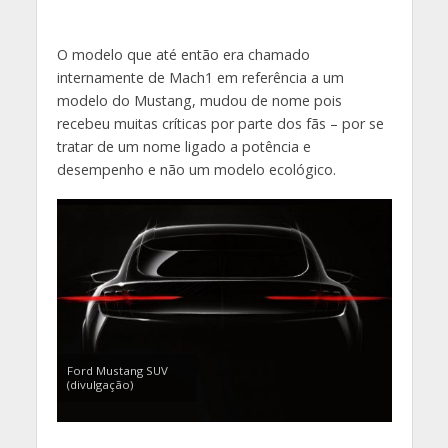
O modelo que até então era chamado
internamente de Mach1 em referência a um
modelo do Mustang, mudou de nome pois
recebeu muitas críticas por parte dos fãs – por se
tratar de um nome ligado a potência e
desempenho e não um modelo ecológico.
Ford Mustang SUV
(divulgação)