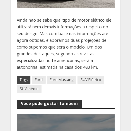
Ainda não se sabe qual tipo de motor elétrico ele
utilizará nem demais informações a respeito do
seu design. Mas com base nas informações até
agora obtidas, elaboramos duas projeções de
como supomos que será o modelo. Um dos
grandes destaques, segundo as revistas
especializadas norte americanas, será a
autonomia, estimada na casa dos 483 km.
Tags
Ford
Ford Mustang
SUV Elétrico
SUV médio
Você pode gostar também