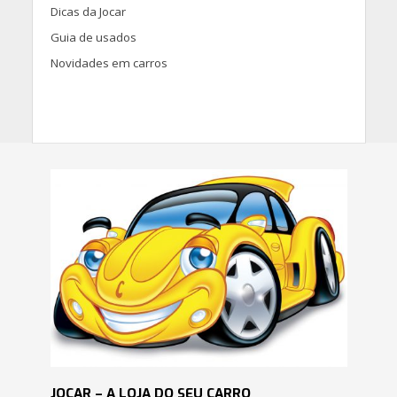
Dicas da Jocar
Guia de usados
Novidades em carros
JOCAR – A LOJA DO SEU CARRO