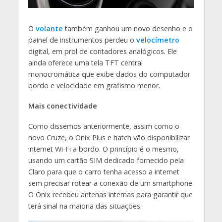
O
volante
também ganhou um novo desenho e o
painel de instrumentos perdeu o
velocímetro
digital, em prol de contadores analógicos. Ele
ainda oferece uma tela TFT central
monocromática que exibe dados do computador
bordo e velocidade em grafismo menor.
Mais conectividade
Como dissemos anteriormente, assim como o
novo Cruze, o Onix Plus e hatch vão disponibilizar
internet Wi-Fi a bordo. O princípio é o mesmo,
usando um cartão SIM dedicado fornecido pela
Claro para que o carro tenha acesso a internet
sem precisar rotear a conexão de um smartphone.
O Onix recebeu antenas internas para garantir que
terá sinal na maioria das situações.