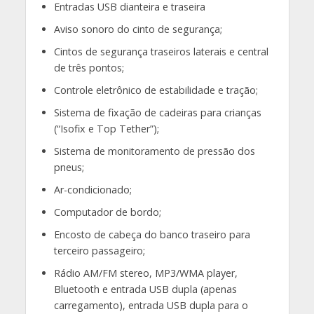
Entradas USB dianteira e traseira
Aviso sonoro do cinto de segurança;
Cintos de segurança traseiros laterais e central
de três pontos;
Controle eletrônico de estabilidade e tração;
Sistema de fixação de cadeiras para crianças
(“Isofix e Top Tether”);
Sistema de monitoramento de pressão dos
pneus;
Ar-condicionado;
Computador de bordo;
Encosto de cabeça do banco traseiro para
terceiro passageiro;
Rádio AM/FM stereo, MP3/WMA player,
Bluetooth e entrada USB dupla (apenas
carregamento), entrada USB dupla para o