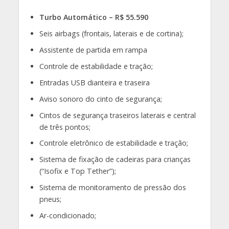
Turbo Automático – R$ 55.590
Seis airbags (frontais, laterais e de cortina);
Assistente de partida em rampa
Controle de estabilidade e tração;
Entradas USB dianteira e traseira
Aviso sonoro do cinto de segurança;
Cintos de segurança traseiros laterais e central
de três pontos;
Controle eletrônico de estabilidade e tração;
Sistema de fixação de cadeiras para crianças
(“Isofix e Top Tether”);
Sistema de monitoramento de pressão dos
pneus;
Ar-condicionado;