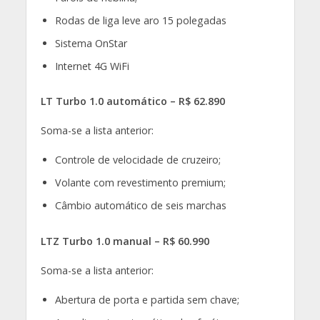
Rodas de liga leve aro 15 polegadas
Sistema OnStar
Internet 4G WiFi
LT Turbo 1.0 automático – R$ 62.890
Soma-se a lista anterior:
Controle de velocidade de cruzeiro;
Volante com revestimento premium;
Câmbio automático de seis marchas
LTZ Turbo 1.0 manual – R$ 60.990
Soma-se a lista anterior:
Abertura de porta e partida sem chave;