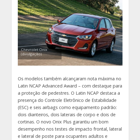
Chevrolet Onix
(divulgação)
Os modelos também alcançaram nota máxima no
Latin NCAP Advanced Award – com destaque para
a proteção de pedestres. O Latin NCAP destaca a
presença do Controle Eletrônico de Estabilidade
(ESC) e seis airbags como equipamento padrão:
dois dianteiros, dois laterais de corpo e dois de
cortinas. O novo Onix Plus garantiu um bom
desempenho nos testes de impacto frontal, lateral
e lateral de poste para ocupantes adultos e