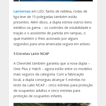
Lanternas
em LED, faróis de neblina, rodas de
liga leve de 15 polegadas também estão
presentes. Além disso, a dupla estreia outros itens
inéditos na gama – os controles de estabilidade e
tração e o assistente de partida em rampas, o
qual mantém o freio acionado por alguns
segundos para uma arrancada segura em aclives.
5 Estrelas Latin NCAP
A Chevrolet também garantiu que a nova dupla –
Onix Plus e Hatch – agora estão entre os modelos
mais seguros da categoria. Com a fabricação
local, a dupla conseguiu alcançar 5 estrelas no
teste da Latin NCAP – cinco estrelas para proteção
de ocupantes adultos e cinco estrelas para
proteção de ocupantes infantis.