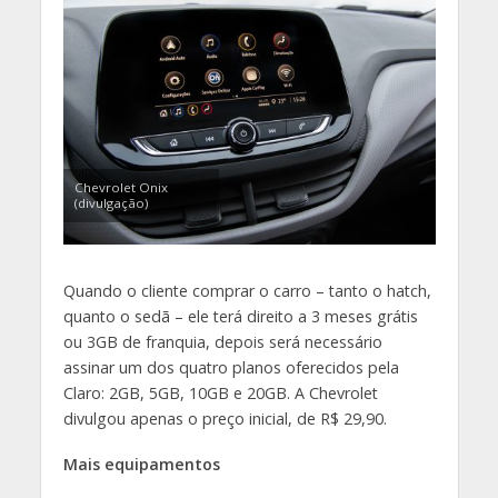
Chevrolet Onix
(divulgação)
Quando o cliente comprar o carro – tanto o hatch,
quanto o sedã – ele terá direito a 3 meses grátis
ou 3GB de franquia, depois será necessário
assinar um dos quatro planos oferecidos pela
Claro: 2GB, 5GB, 10GB e 20GB. A Chevrolet
divulgou apenas o preço inicial, de R$ 29,90.
Mais equipamentos