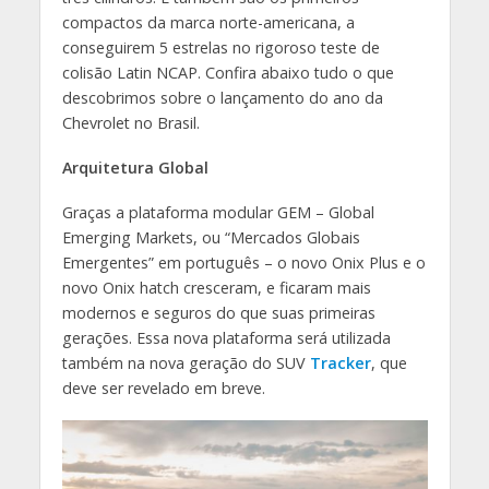
compactos da marca norte-americana, a
conseguirem 5 estrelas no rigoroso teste de
colisão Latin NCAP. Confira abaixo tudo o que
descobrimos sobre o lançamento do ano da
Chevrolet no Brasil.
Arquitetura Global
Graças a plataforma modular GEM – Global
Emerging Markets, ou “Mercados Globais
Emergentes” em português – o novo Onix Plus e o
novo Onix hatch cresceram, e ficaram mais
modernos e seguros do que suas primeiras
gerações. Essa nova plataforma será utilizada
também na nova geração do SUV
Tracker
, que
deve ser revelado em breve.