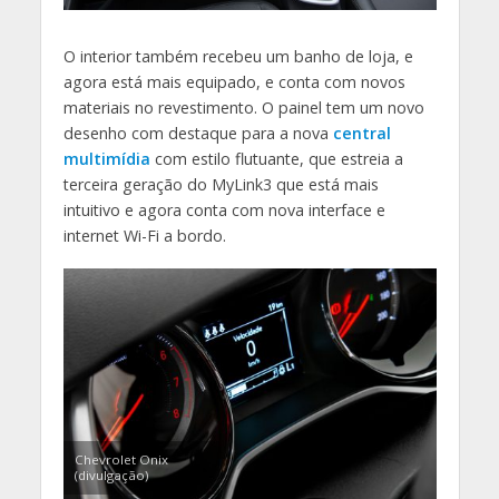
O interior também recebeu um banho de loja, e
agora está mais equipado, e conta com novos
materiais no revestimento. O painel tem um novo
desenho com destaque para a nova
central
multimídia
com estilo flutuante, que estreia a
terceira geração do MyLink3 que está mais
intuitivo e agora conta com nova interface e
internet Wi-Fi a bordo.
Chevrolet Onix
(divulgação)