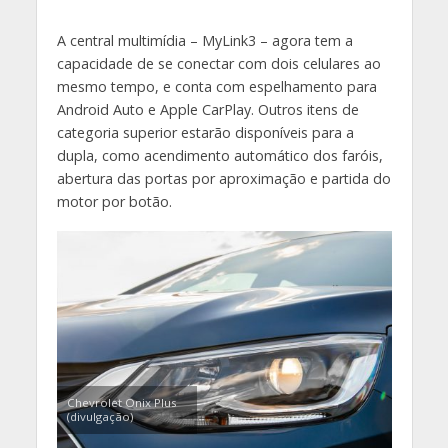
A central multimídia – MyLink3 – agora tem a
capacidade de se conectar com dois celulares ao
mesmo tempo, e conta com espelhamento para
Android Auto e Apple CarPlay. Outros itens de
categoria superior estarão disponíveis para a
dupla, como acendimento automático dos faróis,
abertura das portas por aproximação e partida do
motor por botão.
Chevrolet Onix Plus
(divulgação)