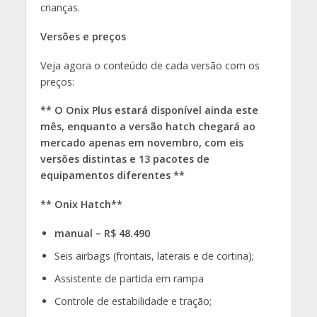
crianças.
Versões e preços
Veja agora o conteúdo de cada versão com os
preços:
** O Onix Plus estará disponível ainda este
mês, enquanto a versão hatch chegará ao
mercado apenas em novembro, com eis
versões distintas e 13 pacotes de
equipamentos diferentes **
** Onix Hatch**
manual – R$ 48.490
Seis airbags (frontais, laterais e de cortina);
Assistente de partida em rampa
Controle de estabilidade e tração;