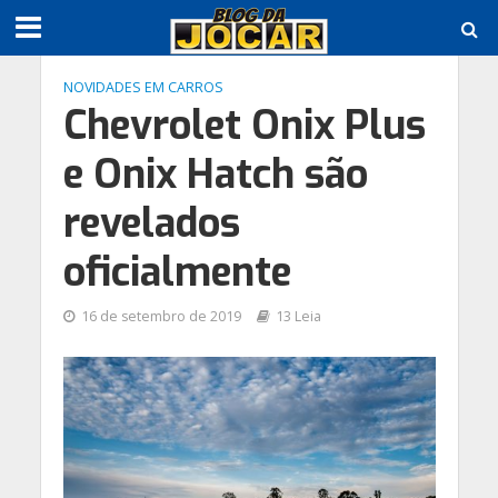
NOVIDADES EM CARROS
Chevrolet Onix Plus
e Onix Hatch são
revelados
oficialmente
16 de setembro de 2019
13 Leia