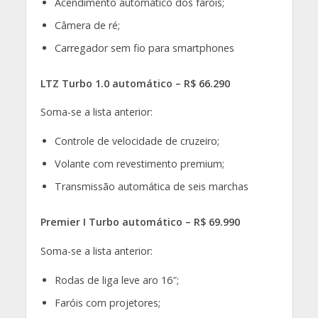
Acendimento automático dos faróis;
Câmera de ré;
Carregador sem fio para smartphones
LTZ Turbo 1.0 automático – R$ 66.290
Soma-se a lista anterior:
Controle de velocidade de cruzeiro;
Volante com revestimento premium;
Transmissão automática de seis marchas
Premier I Turbo automático – R$ 69.990
Soma-se a lista anterior:
Rodas de liga leve aro 16″;
Faróis com projetores;