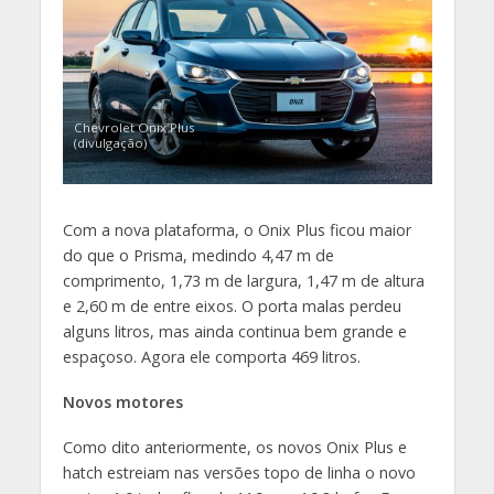
Chevrolet Onix Plus
(divulgação)
Com a nova plataforma, o Onix Plus ficou maior
do que o Prisma, medindo 4,47 m de
comprimento, 1,73 m de largura, 1,47 m de altura
e 2,60 m de entre eixos. O porta malas perdeu
alguns litros, mas ainda continua bem grande e
espaçoso. Agora ele comporta 469 litros.
Novos motores
Como dito anteriormente, os novos Onix Plus e
hatch estreiam nas versões topo de linha o novo