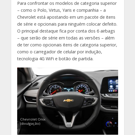
Para confrontar os modelos de categoria superior
– como o Polo, Virtus, Yaris e companhia – a
Chevrolet está apostando em um pacote de itens
de série e opcionais para ninguém colocar defeito.
O principal destaque fica por conta dos 6 airbags
– que serão de série em todas as versões – além
de ter como opcionais itens de categoria superior,
como o carregador de celular por indução,
tecnologia 4G WiFi e botão de partida.
Chevrolet Onix
(divulgação)