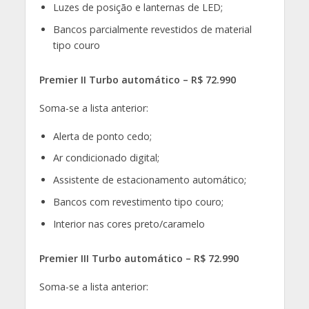
Luzes de posição e lanternas de LED;
Bancos parcialmente revestidos de material
tipo couro
Premier II Turbo automático – R$ 72.990
Soma-se a lista anterior:
Alerta de ponto cedo;
Ar condicionado digital;
Assistente de estacionamento automático;
Bancos com revestimento tipo couro;
Interior nas cores preto/caramelo
Premier III Turbo automático – R$ 72.990
Soma-se a lista anterior: