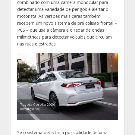
combinado com uma câmera monocular para
detectar uma variedade de perigos e alertar o
motorista. As versões mais caras também
recebem um novo sistema de pré colisão frontal –
PCS – que usa a câmera e o radar de ondas
milimétricas para detectar veículos que circulam
nas ruas e estradas.
Toyota Corolla 2020
(divulgação)
Se o sistema detectar a possibilidade de uma