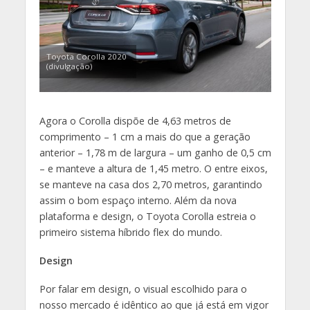
Toyota Corolla 2020
(divulgação)
Agora o Corolla dispõe de 4,63 metros de
comprimento – 1 cm a mais do que a geração
anterior – 1,78 m de largura – um ganho de 0,5 cm
– e manteve a altura de 1,45 metro. O entre eixos,
se manteve na casa dos 2,70 metros, garantindo
assim o bom espaço interno. Além da nova
plataforma e design, o Toyota Corolla estreia o
primeiro sistema híbrido flex do mundo.
Design
Por falar em design, o visual escolhido para o
nosso mercado é idêntico ao que já está em vigor