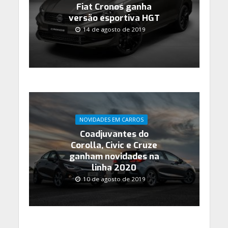
Fiat Cronos ganha
versão esportiva HGT
14 de agosto de 2019
NOVIDADES EM CARROS
Coadjuvantes do
Corolla, Civic e Cruze
ganham novidades na
linha 2020
10 de agosto de 2019