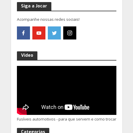
Siga a Jocar
Acompanhe nossas redes sociais!
Video
Fusíveis automotivos - para que servem e como trocar
Categorias