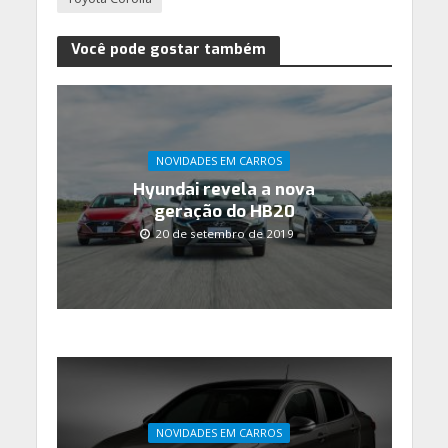
Você pode gostar também
NOVIDADES EM CARROS
Hyundai revela a nova
geração do HB20
20 de setembro de 2019
NOVIDADES EM CARROS