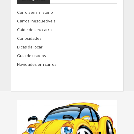
Carro sem mistério
Carros inesquecíveis
Cuide de seu carro
Curiosidades
Dicas da Jocar
Guia de usados
Novidades em carros