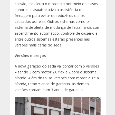
colisão, ele alerta o motorista por meio de avisos
sonoros e visuais e ativa a assistência de
frenagem para evitar ou reduzir os danos
causados por elas. Outros sistemas como o
sistema de alerta de mudança de faixa, faróis com
ascendimento automático, controle de cruzeiro e
entre outros sistemas estarão presentes nas
versões mais caras do sedã.
Versões e preços
A nova geração do sedã vai contar com 5 versões
– sendo 3 com motor 2.0 flex e 2 com o sistema
híbrido. Além disso, as versões com motor 2.0 e a
híbrida, terão 5 anos de garantia, as demais
versões contam com 3 anos de garantia.