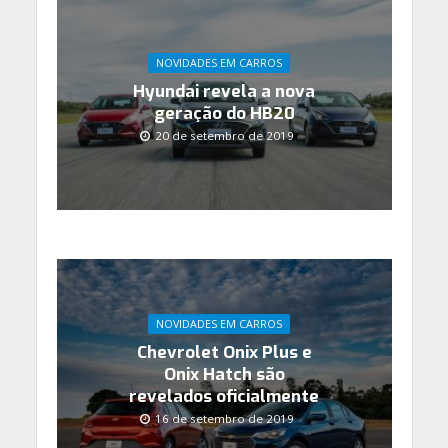
NOVIDADES EM CARROS
Hyundai revela a nova
geração do HB20
20 de setembro de 2019
NOVIDADES EM CARROS
Chevrolet Onix Plus e
Onix Hatch são
revelados oficialmente
16 de setembro de 2019