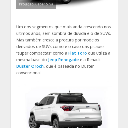
Projeção Kleber Silva
Um dos segmentos que mais anda crescendo nos
últimos anos, sem sombra de dúvida é o de SUVs.
Mas também cresce a procura por modelos
derivados de SUVs como é o caso das picapes
“super compactas” como a
Fiat Toro
que utiliza a
mesma base do
Jeep Renegade
e a Renault
Duster Oroch
, que é baseada no Duster
convencional.