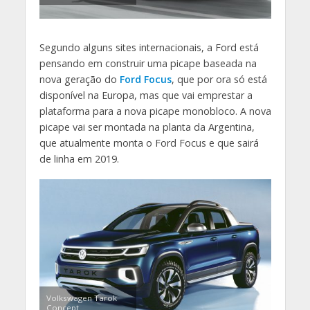
Segundo alguns sites internacionais, a Ford está
pensando em construir uma picape baseada na
nova geração do
Ford Focus
, que por ora só está
disponível na Europa, mas que vai emprestar a
plataforma para a nova picape monobloco. A nova
picape vai ser montada na planta da Argentina,
que atualmente monta o Ford Focus e que sairá
de linha em 2019.
Volkswagen Tarok
Concept