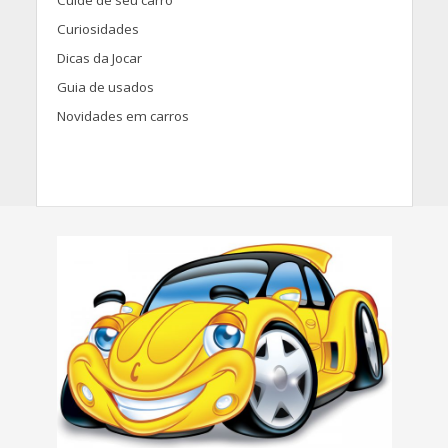
Cuide de seu carro
Curiosidades
Dicas da Jocar
Guia de usados
Novidades em carros