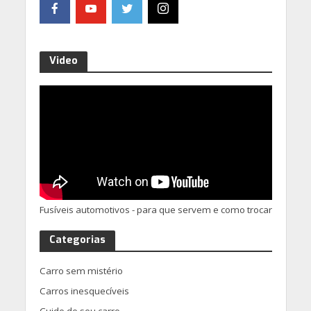
Video
Fusíveis automotivos - para que servem e como trocar
Categorias
Carro sem mistério
Carros inesquecíveis