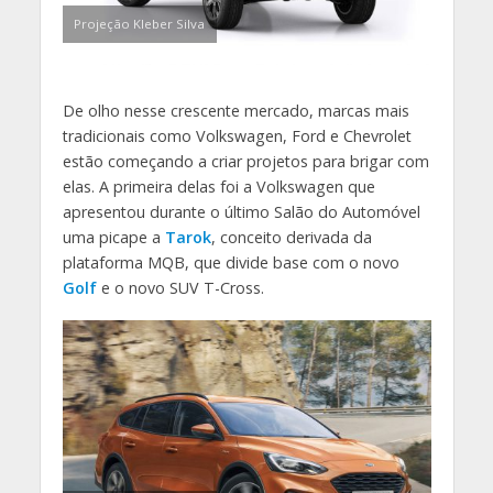
Projeção Kleber Silva
De olho nesse crescente mercado, marcas mais
tradicionais como Volkswagen, Ford e Chevrolet
estão começando a criar projetos para brigar com
elas. A primeira delas foi a Volkswagen que
apresentou durante o último Salão do Automóvel
uma picape a
Tarok
, conceito derivada da
plataforma MQB, que divide base com o novo
Golf
e o novo SUV T-Cross.