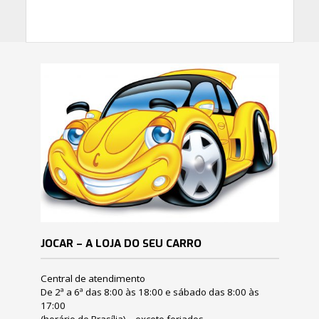
JOCAR – A LOJA DO SEU CARRO
Central de atendimento
De 2ª a 6ª das 8:00 às 18:00 e sábado das 8:00 às
17:00
(horário de Brasília) – exceto feriados.