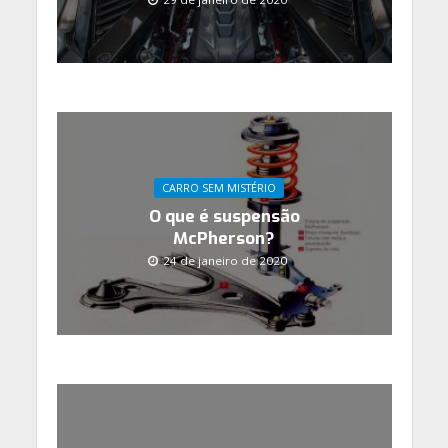
CARRO SEM MISTÉRIO
O que é suspensão
McPherson?
24 de janeiro de 2020