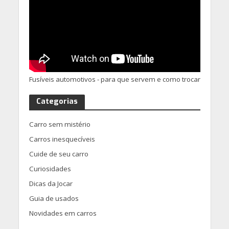
Fusíveis automotivos - para que servem e como trocar
Categorias
Carro sem mistério
Carros inesquecíveis
Cuide de seu carro
Curiosidades
Dicas da Jocar
Guia de usados
Novidades em carros