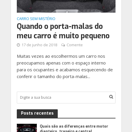
CARRO SEM MISTÉRIO
Quando o porta-malas do
meu carro é muito pequeno
17 de junho de 2018
Comente
Muitas vezes ao escolhermos um carro nos
preocupamos apenas com o espaço interno
para os ocupantes e acabamos esquecendo de
conferir o tamanho do porta-malas...
Posts recentes
Quais são as diferenças entre motor
dianteiro, traseiro e central