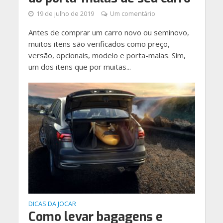
19 de julho de 2019
Um comentário
Antes de comprar um carro novo ou seminovo,
muitos itens são verificados como preço,
versão, opcionais, modelo e porta-malas. Sim,
um dos itens que por muitas...
DICAS DA JOCAR
Como levar bagagens e