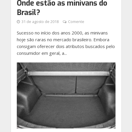
Onde estão as minivans do
Brasil?
31 de agosto de 2018
Comente
Sucesso no início dos anos 2000, as minivans
hoje são raras no mercado brasileiro. Embora
consigam oferecer dois atributos buscados pelo
consumidor em geral, a...