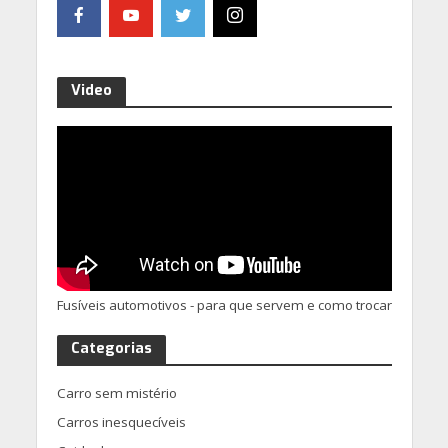
Video
Fusíveis automotivos - para que servem e como trocar
Categorias
Carro sem mistério
Carros inesquecíveis