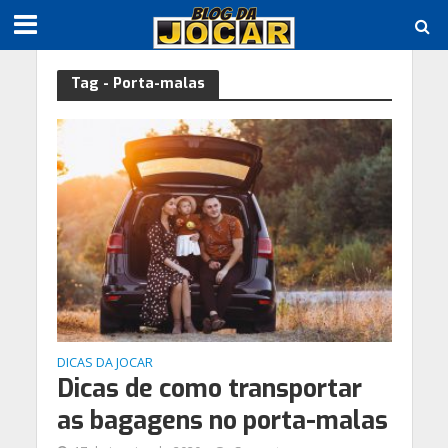
Tag - Porta-malas
DICAS DA JOCAR
Dicas de como transportar
as bagagens no porta-malas