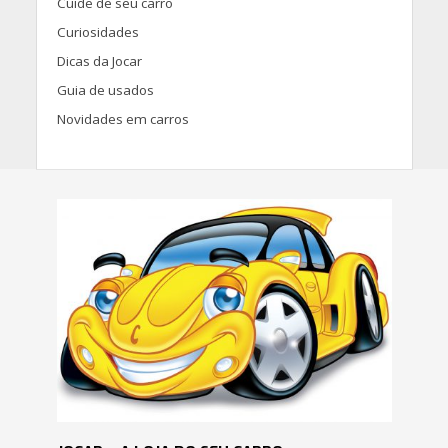
Cuide de seu carro
Curiosidades
Dicas da Jocar
Guia de usados
Novidades em carros