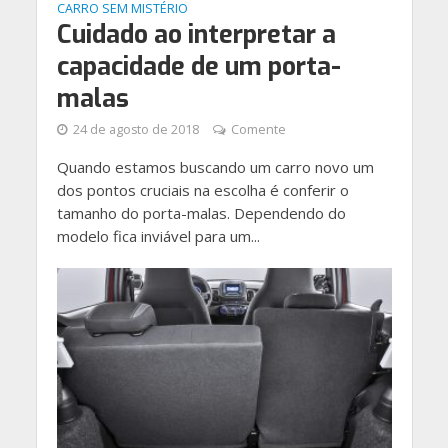
CARRO SEM MISTÉRIO
Cuidado ao interpretar a
capacidade de um porta-
malas
24 de agosto de 2018
Comente
Quando estamos buscando um carro novo um
dos pontos cruciais na escolha é conferir o
tamanho do porta-malas. Dependendo do
modelo fica inviável para um...