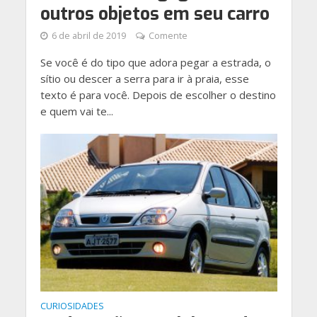
outros objetos em seu carro
6 de abril de 2019
Comente
Se você é do tipo que adora pegar a estrada, o
sítio ou descer a serra para ir à praia, esse
texto é para você. Depois de escolher o destino
e quem vai te...
CURIOSIDADES