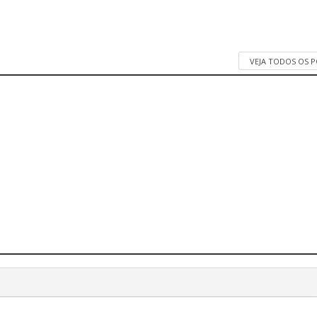
VEJA TODOS OS 