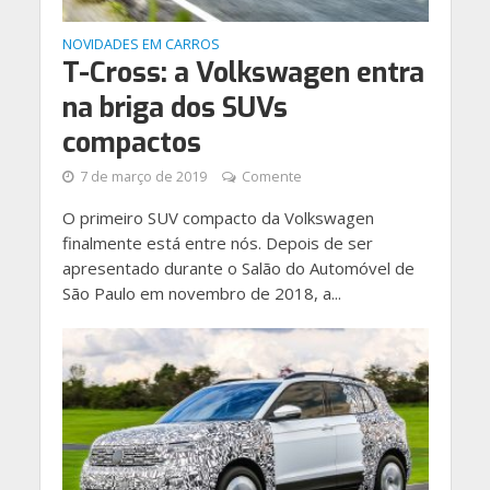
NOVIDADES EM CARROS
T-Cross: a Volkswagen entra
na briga dos SUVs
compactos
7 de março de 2019
Comente
O primeiro SUV compacto da Volkswagen
finalmente está entre nós. Depois de ser
apresentado durante o Salão do Automóvel de
São Paulo em novembro de 2018, a...