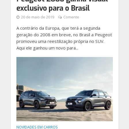
exclusivo para o Brasil
20 de maio de 2019
Comente
A contrário da Europa, que terá a segunda
geração do 2008 em breve, no Brasil a Peugeot
promoveu uma reestilização própria no SUV.
Aqui ele ganhou um novo para...
NOVIDADES EM CARROS