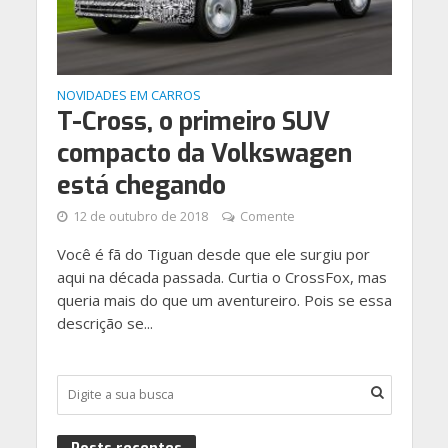
NOVIDADES EM CARROS
T-Cross, o primeiro SUV
compacto da Volkswagen
está chegando
12 de outubro de 2018
Comente
Você é fã do Tiguan desde que ele surgiu por
aqui na década passada. Curtia o CrossFox, mas
queria mais do que um aventureiro. Pois se essa
descrição se...