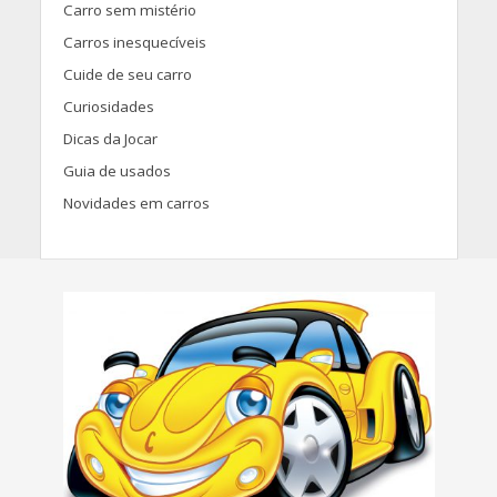
Carro sem mistério
Carros inesquecíveis
Cuide de seu carro
Curiosidades
Dicas da Jocar
Guia de usados
Novidades em carros