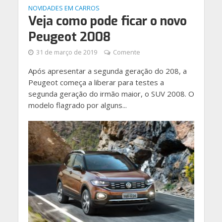
NOVIDADES EM CARROS
Veja como pode ficar o novo
Peugeot 2008
31 de março de 2019
Comente
Após apresentar a segunda geração do 208, a
Peugeot começa a liberar para testes a
segunda geração do irmão maior, o SUV 2008. O
modelo flagrado por alguns...