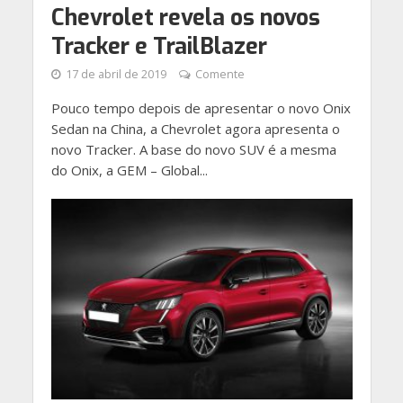
Chevrolet revela os novos
Tracker e TrailBlazer
17 de abril de 2019
Comente
Pouco tempo depois de apresentar o novo Onix
Sedan na China, a Chevrolet agora apresenta o
novo Tracker. A base do novo SUV é a mesma
do Onix, a GEM – Global...