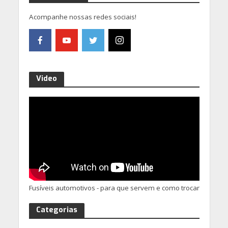
Acompanhe nossas redes sociais!
Video
Fusíveis automotivos - para que servem e como trocar
Categorias