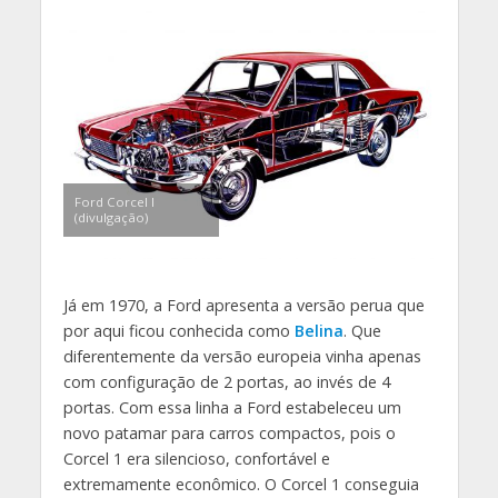
Ford Corcel I
(divulgação)
Já em 1970, a Ford apresenta a versão perua que
por aqui ficou conhecida como
Belina
. Que
diferentemente da versão europeia vinha apenas
com configuração de 2 portas, ao invés de 4
portas. Com essa linha a Ford estabeleceu um
novo patamar para carros compactos, pois o
Corcel 1 era silencioso, confortável e
extremamente econômico. O Corcel 1 conseguia