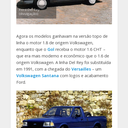
Ford Del Rey
(divulgação)
Agora os modelos ganhavam na versão topo de
linha o motor 1.8 de origem Volkswagen,
enquanto que o
Gol
recebia o motor 1.6 CHT –
que era mais moderno e econômico que o 1.6 de
origem Volkswagen. A linha Del Rey foi substituída
em 1991, com a chegada do
Versailles
– um
Volkswagen Santana
com logos e acabamento
Ford.