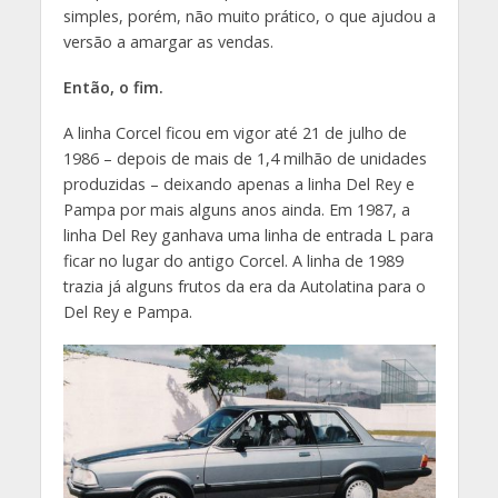
simples, porém, não muito prático, o que ajudou a
versão a amargar as vendas.
Então, o fim.
A linha Corcel ficou em vigor até 21 de julho de
1986 – depois de mais de 1,4 milhão de unidades
produzidas – deixando apenas a linha Del Rey e
Pampa por mais alguns anos ainda. Em 1987, a
linha Del Rey ganhava uma linha de entrada L para
ficar no lugar do antigo Corcel. A linha de 1989
trazia já alguns frutos da era da Autolatina para o
Del Rey e Pampa.