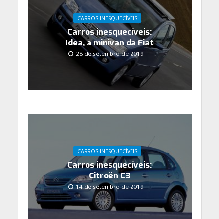
CARROS INESQUECÍVEIS
Carros inesquecíveis:
Idea, a minivan da Fiat
28 de setembro de 2019
CARROS INESQUECÍVEIS
Carros inesquecíveis:
Citroën C3
14 de setembro de 2019