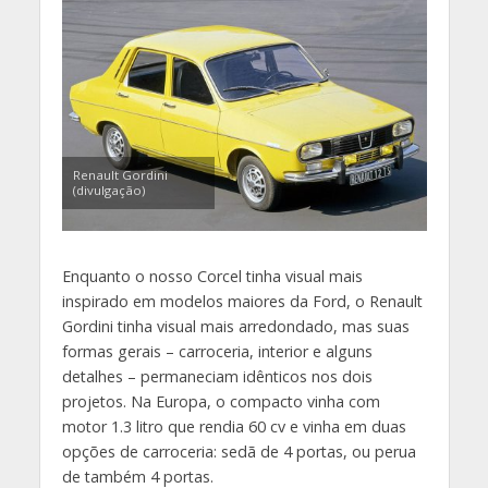
Renault Gordini
(divulgação)
Enquanto o nosso Corcel tinha visual mais
inspirado em modelos maiores da Ford, o Renault
Gordini tinha visual mais arredondado, mas suas
formas gerais – carroceria, interior e alguns
detalhes – permaneciam idênticos nos dois
projetos. Na Europa, o compacto vinha com
motor 1.3 litro que rendia 60 cv e vinha em duas
opções de carroceria: sedã de 4 portas, ou perua
de também 4 portas.