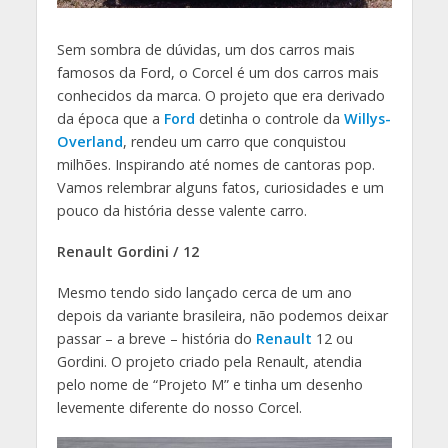
Sem sombra de dúvidas, um dos carros mais
famosos da Ford, o Corcel é um dos carros mais
conhecidos da marca. O projeto que era derivado
da época que a
Ford
detinha o controle da
Willys-
Overland
, rendeu um carro que conquistou
milhões. Inspirando até nomes de cantoras pop.
Vamos relembrar alguns fatos, curiosidades e um
pouco da história desse valente carro.
Renault Gordini / 12
Mesmo tendo sido lançado cerca de um ano
depois da variante brasileira, não podemos deixar
passar – a breve – história do
Renault
12 ou
Gordini. O projeto criado pela Renault, atendia
pelo nome de “Projeto M” e tinha um desenho
levemente diferente do nosso Corcel.