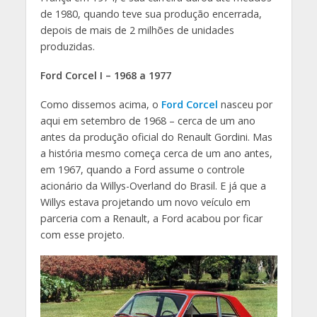
de 1980, quando teve sua produção encerrada,
depois de mais de 2 milhões de unidades
produzidas.
Ford Corcel I – 1968 a 1977
Como dissemos acima, o
Ford Corcel
nasceu por
aqui em setembro de 1968 – cerca de um ano
antes da produção oficial do Renault Gordini. Mas
a história mesmo começa cerca de um ano antes,
em 1967, quando a Ford assume o controle
acionário da Willys-Overland do Brasil. E já que a
Willys estava projetando um novo veículo em
parceria com a Renault, a Ford acabou por ficar
com esse projeto.