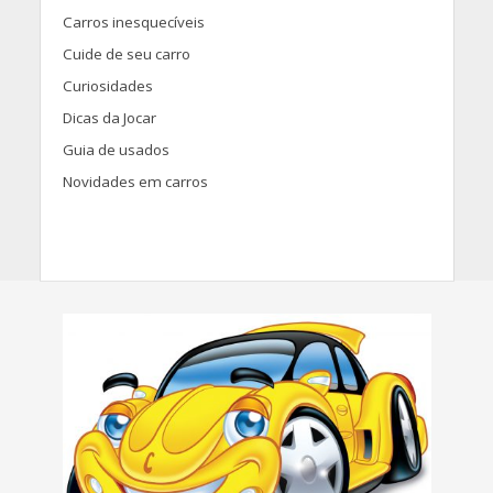
Carros inesquecíveis
Cuide de seu carro
Curiosidades
Dicas da Jocar
Guia de usados
Novidades em carros