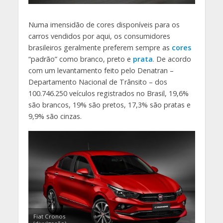
Numa imensidão de cores disponíveis para os
carros vendidos por aqui, os consumidores
brasileiros geralmente preferem sempre as
cores
“padrão” como branco, preto e
prata
. De acordo
com um levantamento feito pelo Denatran –
Departamento Nacional de Trânsito – dos
100.746.250 veículos registrados no Brasil, 19,6%
são brancos, 19% são pretos, 17,3% são pratas e
9,9% são cinzas.
Fiat Cronos