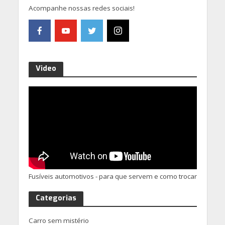
Acompanhe nossas redes sociais!
Video
Fusíveis automotivos - para que servem e como trocar
Categorias
Carro sem mistério