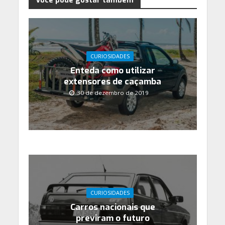
Você pode gostar também
CURIOSIDADES
Enteda como utilizar
extensores de caçamba
30 de dezembro de 2019
CURIOSIDADES
Carros nacionais que
previram o futuro