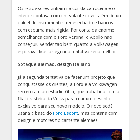
Os retrovisores vinham na cor da carroceria e o
interior contava com um volante novo, além de um
painel de instrumentos redesenhado e bancos
com espuma mais rígida. Por conta da enorme
semelhança com o Ford Verona, o Apollo não
conseguiu vender tão bem quanto a Volkswagen
esperava. Mas a segunda tentativa seria melhor.
Sotaque alemão, design italiano
Já a segunda tentativa de fazer um projeto que
conquistasse os clientes, a Ford e a Volkswagen
recorreram ao estúdio Ghia, que trabalhou com a
filial brasileira da Volks para criar um desenho
exclusivo para seu novo modelo. O novo sedã
usaria a base do
Ford Escort
, mas contaria com
design e motores tipicamente alemães.