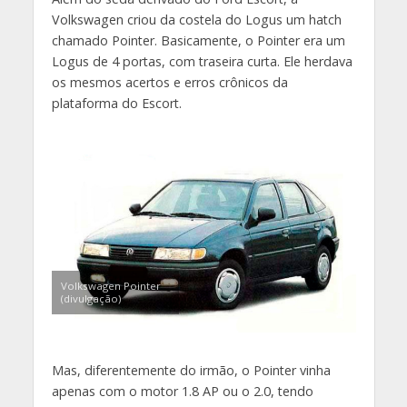
Volkswagen criou da costela do Logus um hatch
chamado Pointer. Basicamente, o Pointer era um
Logus de 4 portas, com traseira curta. Ele herdava
os mesmos acertos e erros crônicos da
plataforma do Escort.
Volkswagen Pointer
(divulgação)
Mas, diferentemente do irmão, o Pointer vinha
apenas com o motor 1.8 AP ou o 2.0, tendo