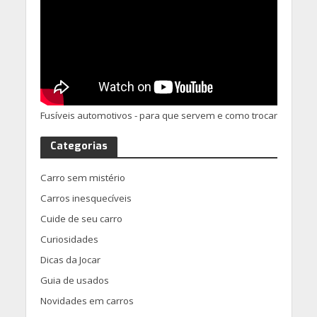
Fusíveis automotivos - para que servem e como trocar
Categorias
Carro sem mistério
Carros inesquecíveis
Cuide de seu carro
Curiosidades
Dicas da Jocar
Guia de usados
Novidades em carros