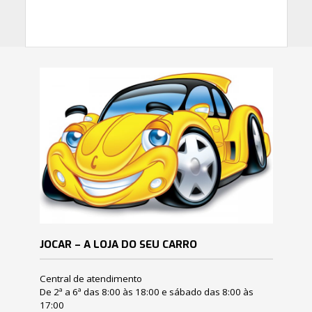
JOCAR – A LOJA DO SEU CARRO
Central de atendimento
De 2ª a 6ª das 8:00 às 18:00 e sábado das 8:00 às
17:00