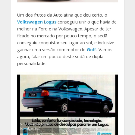
Um dos frutos da Autolatina que deu certo, o
Volkswagen Logus
conseguiu unir o que havia de
melhor na Ford e na Volkswagen. Apesar de ter
ficado no mercado por pouco tempo, o sedã
conseguiu conquistar seu lugar ao sol, e inclusive
ganhar uma versão com motor do
Golf.
Vamos
agora, falar um pouco deste sedã de dupla
personalidade.
Volkswagen Logus
(divulgação)