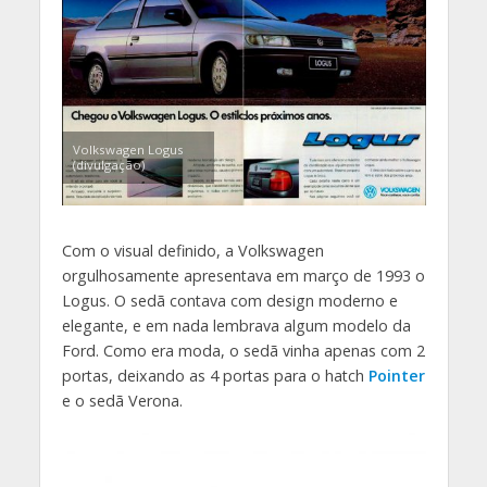
Volkswagen Logus
(divulgação)
Com o visual definido, a Volkswagen
orgulhosamente apresentava em março de 1993 o
Logus. O sedã contava com design moderno e
elegante, e em nada lembrava algum modelo da
Ford. Como era moda, o sedã vinha apenas com 2
portas, deixando as 4 portas para o hatch
Pointer
e o sedã Verona.