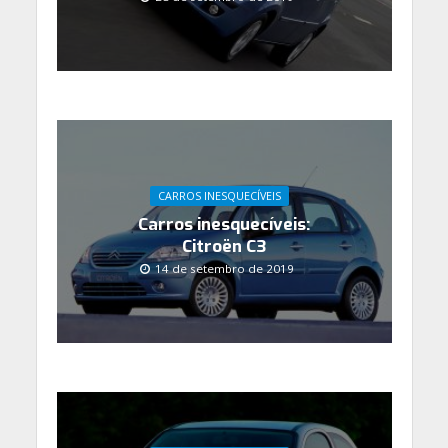
CARROS INESQUECÍVEIS
Carros inesquecíveis:
Citroën C3
14 de setembro de 2019