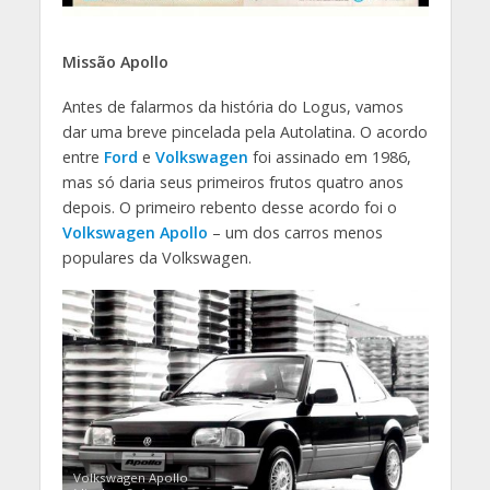
Missão Apollo
Antes de falarmos da história do Logus, vamos
dar uma breve pincelada pela Autolatina. O acordo
entre
Ford
e
Volkswagen
foi assinado em 1986,
mas só daria seus primeiros frutos quatro anos
depois. O primeiro rebento desse acordo foi o
Volkswagen Apollo
– um dos carros menos
populares da Volkswagen.
Volkswagen Apollo