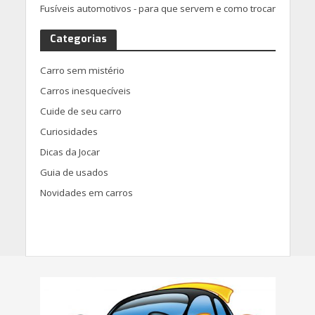
Fusíveis automotivos - para que servem e como trocar
Categorias
Carro sem mistério
Carros inesquecíveis
Cuide de seu carro
Curiosidades
Dicas da Jocar
Guia de usados
Novidades em carros