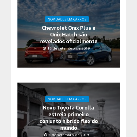
NOVIDADES EM CARROS
Chevrolet Onix Plus e
Onix Hatch são
revelados oficialmente
16 de setembro de 2019
NOVIDADES EM CARROS
Novo Toyota Corolla
estreia primeiro
conjunto híbrido flex do
mundo
4 de setembro de 2019