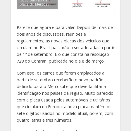
Novo padrão de
placa do Mercosul
Parece que agora é para valer. Depois de mais de
dois anos de discussões, reuniões e
regulamentos, as novas placas dos veículos que
circulam no Brasil passarão a ser adotadas a partir
de 1º de setembro. É o que consta na resolução
729 do Contran, publicada no dia 8 de março.
Com isso, os carros que forem emplacados a
partir de setembro receberão o novo padrão
definido para o Mercosul e que deve facilitar a
identificação nos países da região. Muito parecido
com a placa usada pelos automóveis e utilitários
que circulam na Europa, a nova placa mantém os
sete dígitos usados no modelo atual, porém, com
quatro letras e três números.