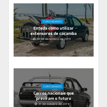
CURIOSIDADES
Enteda como utilizar
extensores de caçamba
30 de dezembro de 2019
CURIOSIDADES
Carros nacionais que
previram o futuro
31 de outubro de 2019