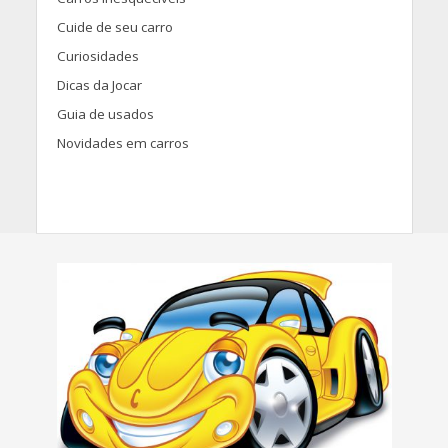
Cuide de seu carro
Curiosidades
Dicas da Jocar
Guia de usados
Novidades em carros