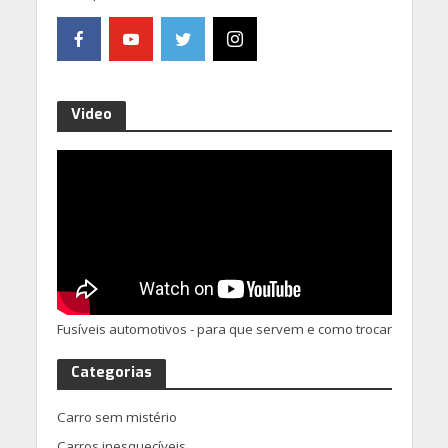
Video
Fusíveis automotivos - para que servem e como trocar
Categorias
Carro sem mistério
Carros inesquecíveis