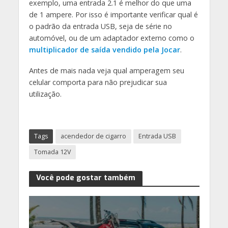
exemplo, uma entrada 2.1 é melhor do que uma
de 1 ampere. Por isso é importante verificar qual é
o padrão da entrada USB, seja de série no
automóvel, ou de um adaptador externo como o
multiplicador de saída vendido pela Jocar
.
Antes de mais nada veja qual amperagem seu
celular comporta para não prejudicar sua
utilização.
Tags
acendedor de cigarro
Entrada USB
Tomada 12V
Você pode gostar também