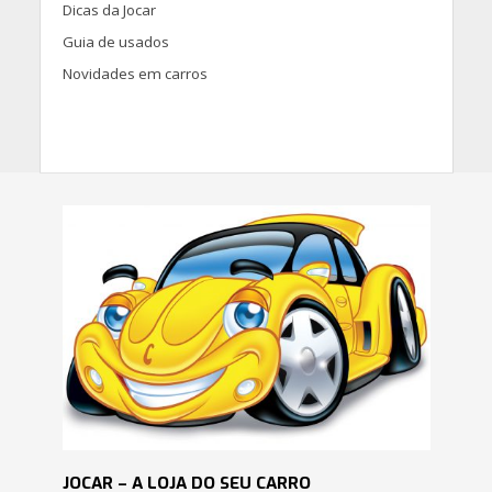
Dicas da Jocar
Guia de usados
Novidades em carros
JOCAR – A LOJA DO SEU CARRO