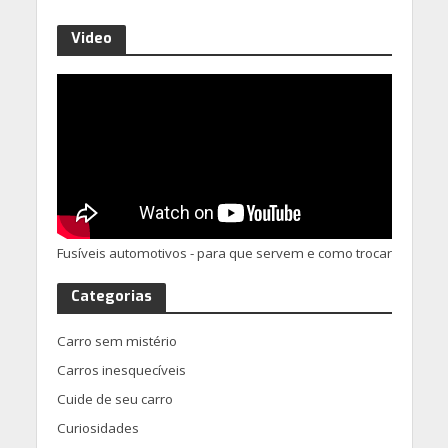
Video
Fusíveis automotivos - para que servem e como trocar
Categorias
Carro sem mistério
Carros inesquecíveis
Cuide de seu carro
Curiosidades