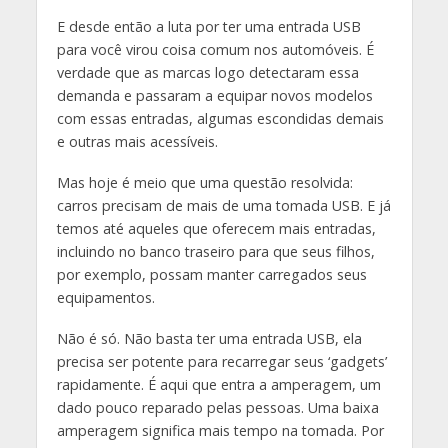
E desde então a luta por ter uma entrada USB
para você virou coisa comum nos automóveis. É
verdade que as marcas logo detectaram essa
demanda e passaram a equipar novos modelos
com essas entradas, algumas escondidas demais
e outras mais acessíveis.
Mas hoje é meio que uma questão resolvida:
carros precisam de mais de uma tomada USB. E já
temos até aqueles que oferecem mais entradas,
incluindo no banco traseiro para que seus filhos,
por exemplo, possam manter carregados seus
equipamentos.
Não é só. Não basta ter uma entrada USB, ela
precisa ser potente para recarregar seus ‘gadgets’
rapidamente. É aqui que entra a amperagem, um
dado pouco reparado pelas pessoas. Uma baixa
amperagem significa mais tempo na tomada. Por