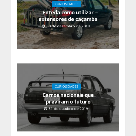
CURIOSIDADES
Enteda como utilizar
extensores de caçamba
30 de dezembro de 2019
CURIOSIDADES
Carros nacionais que
previram o futuro
31 de outubro de 2019